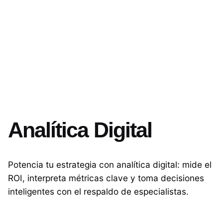
Analítica Digital
Potencia tu estrategia con analítica digital: mide el
ROI, interpreta métricas clave y toma decisiones
inteligentes con el respaldo de especialistas.