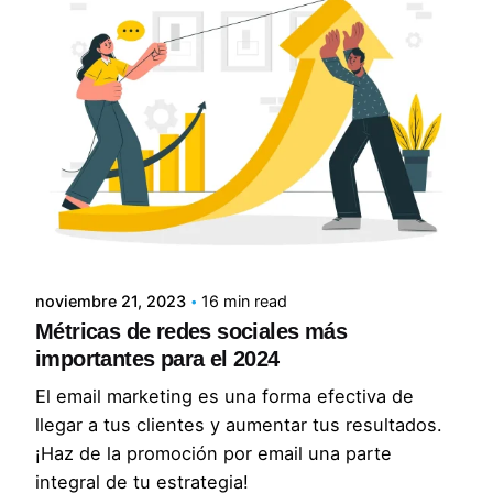
Posted by
Lluvia Digital
noviembre 21, 2023
16 min read
Métricas de redes sociales más
importantes para el 2024
El email marketing es una forma efectiva de
llegar a tus clientes y aumentar tus resultados.
¡Haz de la promoción por email una parte
integral de tu estrategia!