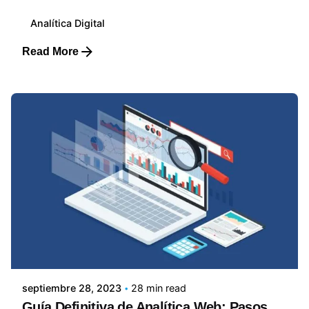
Analítica Digital
Read More
Posted by
Lluvia Digital
septiembre 28, 2023
28 min read
Guía Definitiva de Analítica Web: Pasos,