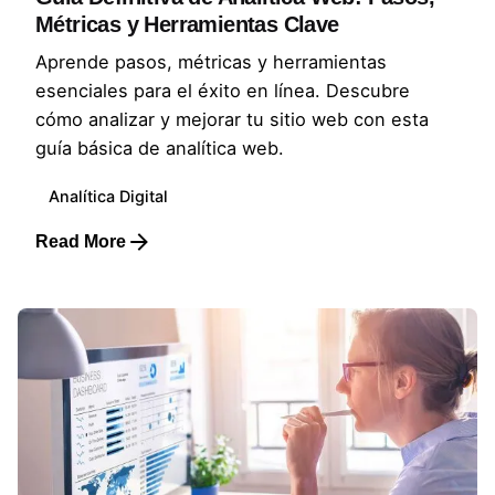
Métricas y Herramientas Clave
Aprende pasos, métricas y herramientas
esenciales para el éxito en línea. Descubre
cómo analizar y mejorar tu sitio web con esta
guía básica de analítica web.
Analítica Digital
Read More
Posted by