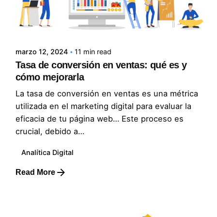
Posted by
Lluvia Digital
marzo 12, 2024
11 min read
Tasa de conversión en ventas: qué es y
cómo mejorarla
La tasa de conversión en ventas es una métrica
utilizada en el marketing digital para evaluar la
eficacia de tu página web… Este proceso es
crucial, debido a…
Analítica Digital
Read More