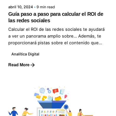
abril 10, 2024
9 min read
Guía paso a paso para calcular el ROI de
las redes sociales
Calcular el ROI de las redes sociales te ayudará
a ver un panorama amplio sobre… Además, te
proporcionará pistas sobre el contenido que…
Analítica Digital
Read More