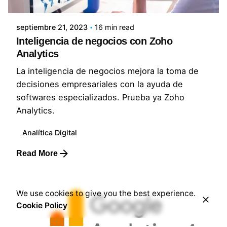
Lluvia Digital
septiembre 21, 2023
16 min read
Inteligencia de negocios con Zoho
Analytics
La inteligencia de negocios mejora la toma de
decisiones empresariales con la ayuda de
softwares especializados. Prueba ya Zoho
Analytics.
Analítica Digital
Read More
We use cookies to give you the best experience.
Cookie Policy