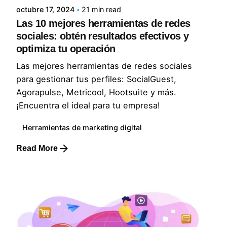
octubre 17, 2024
21 min read
Las 10 mejores herramientas de redes
sociales: obtén resultados efectivos y
optimiza tu operación
Las mejores herramientas de redes sociales
para gestionar tus perfiles: SocialGuest,
Agorapulse, Metricool, Hootsuite y más.
¡Encuentra el ideal para tu empresa!
Herramientas de marketing digital
Read More