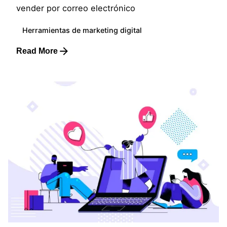
vender por correo electrónico
Herramientas de marketing digital
Read More
Posted by
Lluvia Digital