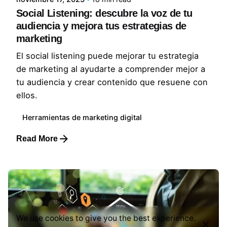
Social Listening: descubre la voz de tu
audiencia y mejora tus estrategias de
marketing
El social listening puede mejorar tu estrategia
de marketing al ayudarte a comprender mejor a
tu audiencia y crear contenido que resuene con
ellos.
Herramientas de marketing digital
Read More
We use cookies to give you the best experience.