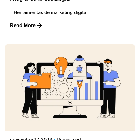
Herramientas de marketing digital
Read More
Posted by
Lluvia Digital
noviembre 17, 2023
18 min read