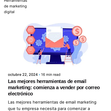
Herramientas
de marketing
Showing 1-14 of 14 results
digital
Posted by
Lluvia Digital
octubre 22, 2024
16 min read
Las mejores herramientas de email
marketing: comienza a vender por correo
electrónico
Las mejores herramientas de email marketing
que tu empresa necesita para comenzar a