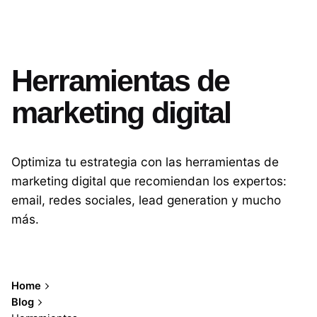
Herramientas de
marketing digital
Optimiza tu estrategia con las herramientas de
marketing digital que recomiendan los expertos:
email, redes sociales, lead generation y mucho
más.
Home
Blog