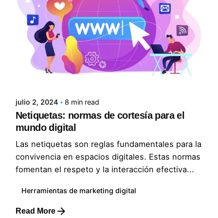
Posted by
Lluvia Digital
julio 2, 2024
8 min read
Netiquetas: normas de cortesía para el
mundo digital
Las netiquetas son reglas fundamentales para la
convivencia en espacios digitales. Estas normas
fomentan el respeto y la interacción efectiva...
Herramientas de marketing digital
Read More