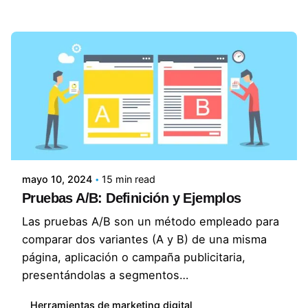
Posted by
Lluvia Digital
mayo 10, 2024
15 min read
Pruebas A/B: Definición y Ejemplos
Las pruebas A/B son un método empleado para
comparar dos variantes (A y B) de una misma
página, aplicación o campaña publicitaria,
presentándolas a segmentos…
Herramientas de marketing digital