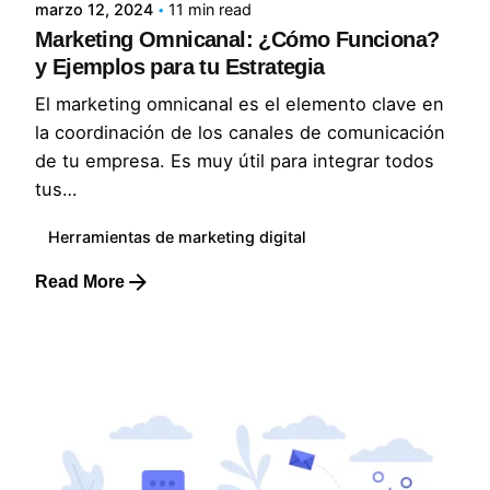
marzo 12, 2024
11 min read
Marketing Omnicanal: ¿Cómo Funciona?
y Ejemplos para tu Estrategia
El marketing omnicanal es el elemento clave en
la coordinación de los canales de comunicación
de tu empresa. Es muy útil para integrar todos
tus…
Herramientas de marketing digital
Read More