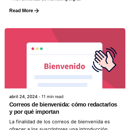
Read More
Posted by
Lluvia Digital
abril 24, 2024
11 min read
Correos de bienvenida: cómo redactarlos
y por qué importan
La finalidad de los correos de bienvenida es
ofrecer a los suscriptores una introducción