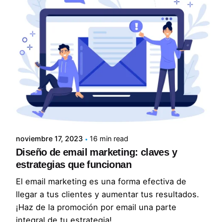
Posted by
Lluvia Digital
noviembre 17, 2023
16 min read
Diseño de email marketing: claves y
estrategias que funcionan
El email marketing es una forma efectiva de
llegar a tus clientes y aumentar tus resultados.
¡Haz de la promoción por email una parte
integral de tu estrategia!