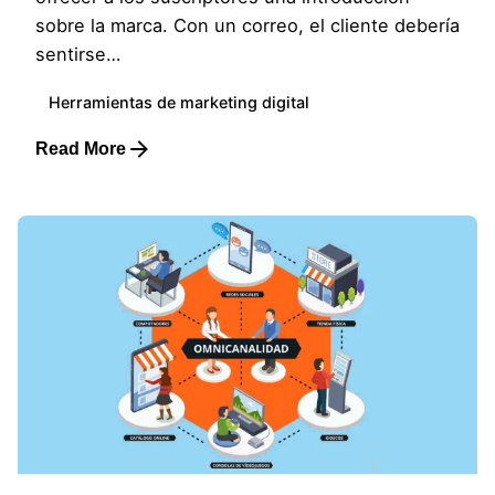
sobre la marca. Con un correo, el cliente debería
sentirse…
Herramientas de marketing digital
Read More
Posted by
Lluvia Digital