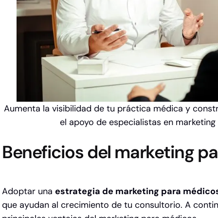
Aumenta la visibilidad de tu práctica médica y const
el apoyo de especialistas en marketing 
Beneficios del marketing p
Adoptar una
estrategia de marketing para médico
que ayudan al crecimiento de tu consultorio. A conti