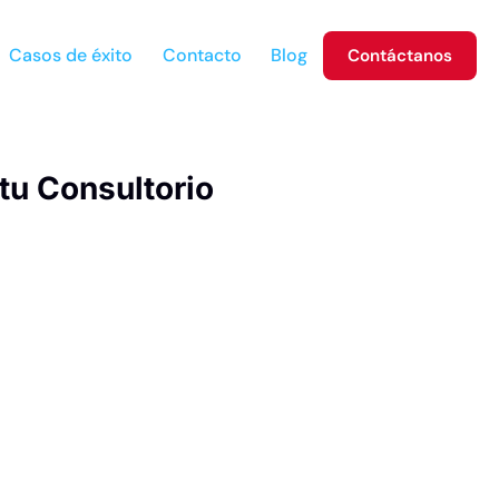
Casos de éxito
Contacto
Blog
Contáctanos
tu Consultorio