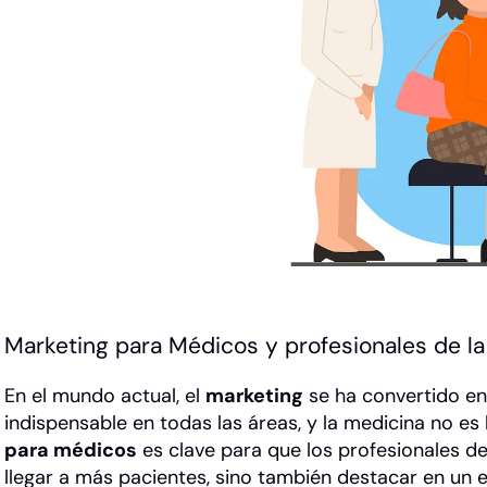
Marketing para Médicos y profesionales de la
En el mundo actual, el
marketing
se ha convertido en
indispensable en todas las áreas, y la medicina no es 
para médicos
es clave para que los profesionales de
llegar a más pacientes, sino también destacar en un