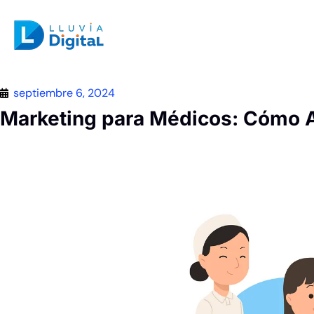
septiembre 6, 2024
Marketing para Médicos: Cómo At