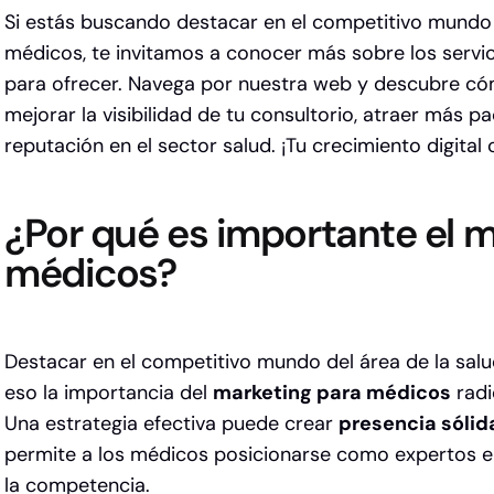
Si estás buscando destacar en el competitivo mundo d
médicos, te invitamos a conocer más sobre los servici
para ofrecer.
Navega por nuestra web
y descubre có
mejorar la visibilidad de tu consultorio, atraer más p
reputación en el sector salud. ¡Tu crecimiento digital
¿Por qué es importante el 
médicos?
Destacar en el competitivo mundo del área de la salu
eso la importancia del
marketing para médicos
radi
Una estrategia efectiva puede crear
presencia sólid
permite a los médicos posicionarse como expertos e
la competencia.