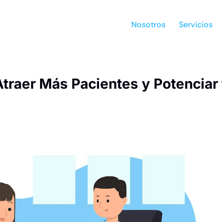
Nosotros
Servicios
raer Más Pacientes y Potenciar 