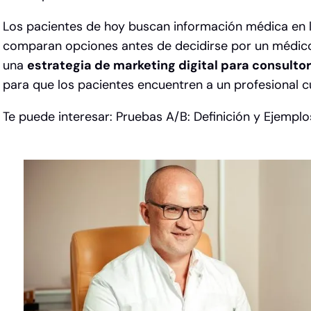
Los pacientes de hoy buscan información médica en lí
comparan opciones antes de decidirse por un médico
una
estrategia de marketing digital para consulto
para que los pacientes encuentren a un profesional 
Te puede interesar:
Pruebas A/B: Definición y Ejemplo