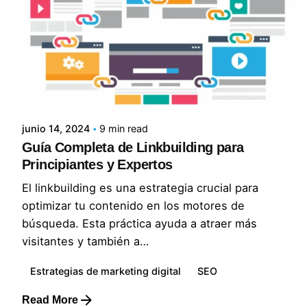
Posted by
Lluvia Digital
junio 14, 2024
9 min read
Guía Completa de Linkbuilding para
Principiantes y Expertos
El linkbuilding es una estrategia crucial para
optimizar tu contenido en los motores de
búsqueda. Esta práctica ayuda a atraer más
visitantes y también a…
Estrategias de marketing digital
SEO
Read More