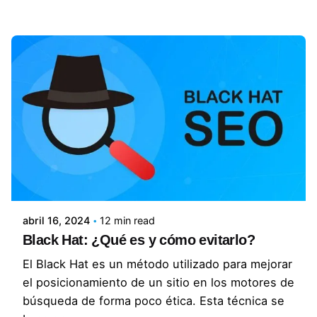
Posted by
Lluvia Digital
abril 16, 2024
12 min read
Black Hat: ¿Qué es y cómo evitarlo?
El Black Hat es un método utilizado para mejorar
el posicionamiento de un sitio en los motores de
búsqueda de forma poco ética. Esta técnica se