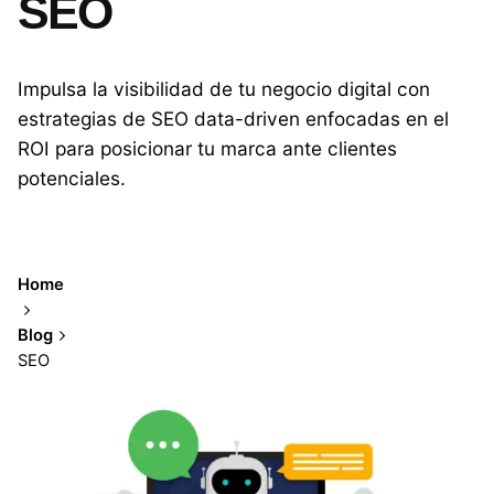
SEO
Impulsa la visibilidad de tu negocio digital con
estrategias de SEO data-driven enfocadas en el
ROI para posicionar tu marca ante clientes
potenciales.
Home
Blog
Showing 1-13 of 13 results
SEO