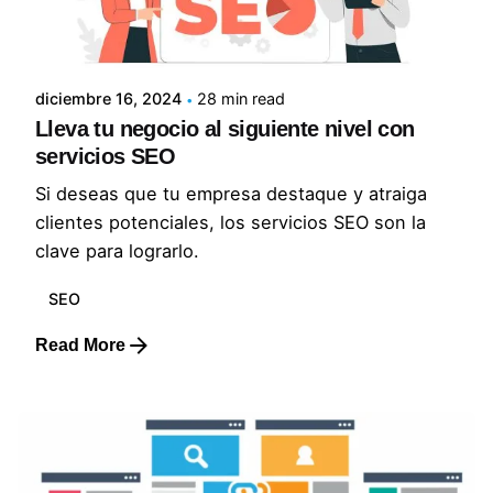
Posted by
Lluvia Digital
diciembre 16, 2024
28 min read
Lleva tu negocio al siguiente nivel con
servicios SEO
Si deseas que tu empresa destaque y atraiga
clientes potenciales, los servicios SEO son la
clave para lograrlo.
SEO
Read More