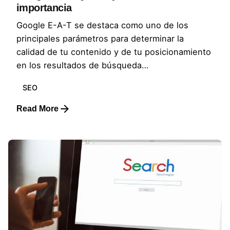
importancia
Google E-A-T se destaca como uno de los
principales parámetros para determinar la
calidad de tu contenido y de tu posicionamiento
en los resultados de búsqueda…
SEO
Read More