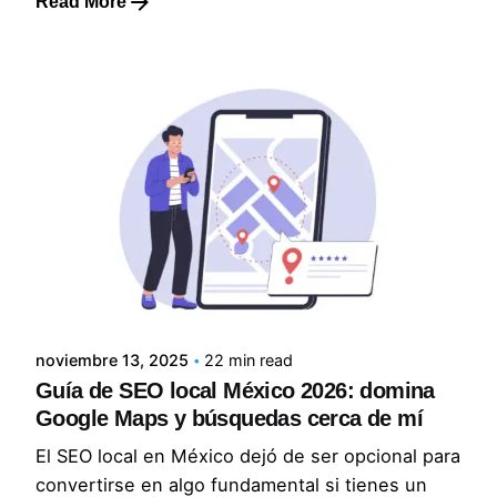
Read More
Posted by
Norma Rodríguez
noviembre 13, 2025
22 min read
Guía de SEO local México 2026: domina
Google Maps y búsquedas cerca de mí
El SEO local en México dejó de ser opcional para
convertirse en algo fundamental si tienes un