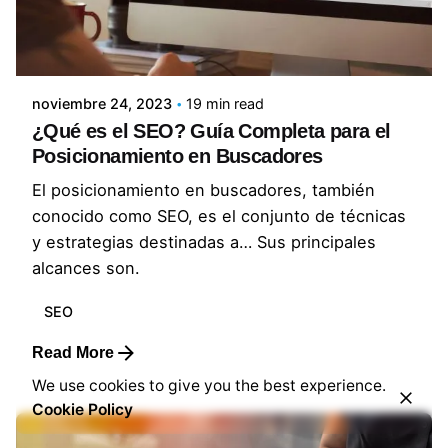
Posted by
Lluvia Digital
noviembre 24, 2023
19 min read
¿Qué es el SEO? Guía Completa para el
Posicionamiento en Buscadores
El posicionamiento en buscadores, también
conocido como SEO, es el conjunto de técnicas
y estrategias destinadas a… Sus principales
alcances son.
SEO
Read More
We use cookies to give you the best experience.
Cookie Policy