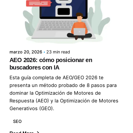
Posted by
Norma Rodríguez
marzo 20, 2026
23 min read
AEO 2026: cómo posicionar en
buscadores con IA
Esta guía completa de AEO/GEO 2026 te
presenta un método probado de 8 pasos para
dominar la Optimización de Motores de
Respuesta (AEO) y la Optimización de Motores
Generativos (GEO).
SEO