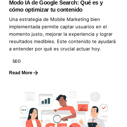
Modo IA de Google Search: Qué es y
cómo optimizar tu contenido
Una estrategia de Mobile Marketing bien
implementada permite captar usuarios en el
momento justo, mejorar la experiencia y lograr
resultados medibles. Este contenido te ayudará
a entender por qué es crucial actuar hoy.
SEO
Read More