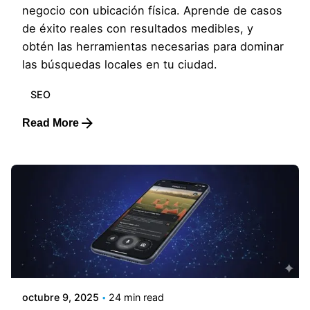
negocio con ubicación física. Aprende de casos
de éxito reales con resultados medibles, y
obtén las herramientas necesarias para dominar
las búsquedas locales en tu ciudad.
SEO
Read More
Posted by
Luis
octubre 9, 2025
24 min read