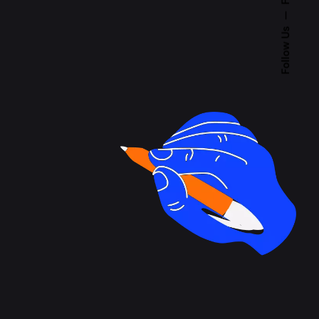
Follow Us