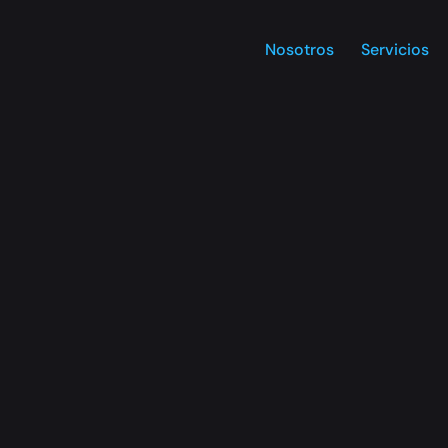
Nosotros
Servicios