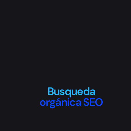
Busqueda
orgánica SEO