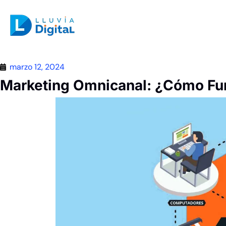
marzo 12, 2024
Marketing Omnicanal: ¿Cómo Fun