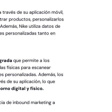
 través de su aplicación móvil,
ntrar productos, personalizarlos
Además, Nike utiliza datos de
s personalizadas tanto en
egrada
que permite a los
ndas físicas para escanear
es personalizadas. Además, los
és de su aplicación, lo que
rno digital y físico.
ia de inbound marketing a