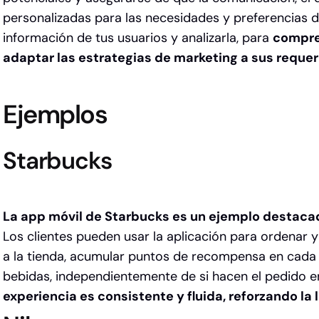
personalizadas para las necesidades y preferencias de
información de tus usuarios y analizarla, para
compre
adaptar las estrategias de marketing a sus reque
Ejemplos
Starbucks
La app móvil de Starbucks es un ejemplo destaca
Los clientes pueden usar la aplicación para ordenar y
a la tienda, acumular puntos de recompensa en cada
bebidas, independientemente de si hacen el pedido en
experiencia es consistente y fluida, reforzando la 