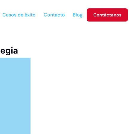
Casos de éxito
Contacto
Blog
Contáctanos
tegia