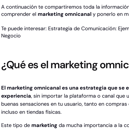
A continuación te compartiremos toda la informació
comprender el
marketing omnicanal
y ponerlo en 
Te puede interesar:
Estrategia de Comunicación: Ejem
Negocio
¿Qué es el marketing omnic
El marketing omnicanal es una estrategia que se en
experiencia
, sin importar la plataforma o canal que ut
buenas sensaciones en tu usuario, tanto en compras e
incluso en tiendas físicas.
Este tipo de
marketing
da mucha importancia a la c