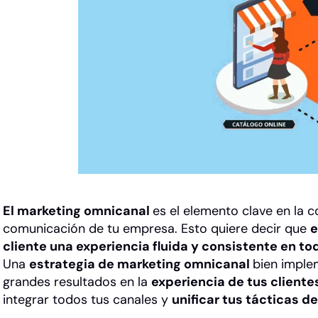
El marketing omnicanal
es el elemento clave en la 
comunicación de tu empresa. Esto quiere decir que
e
cliente una experiencia fluida y consistente en t
Una
estrategia de marketing omnicanal
bien imple
grandes resultados en la
experiencia de tus cliente
integrar todos tus canales y
unificar tus tácticas d