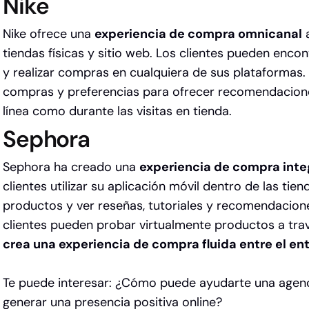
Nike
Nike ofrece una
experiencia de compra omnicanal
a
tiendas físicas y sitio web. Los clientes pueden enco
y realizar compras en cualquiera de sus plataformas. 
compras y preferencias para ofrecer recomendacione
línea como durante las visitas en tienda.
Sephora
Sephora ha creado una
experiencia de compra int
clientes utilizar su aplicación móvil dentro de las tie
productos y ver reseñas, tutoriales y recomendacion
clientes pueden probar virtualmente productos a trav
crea una experiencia de compra fluida entre el ento
Te puede interesar:
¿Cómo puede ayudarte una agenc
generar una presencia positiva online?