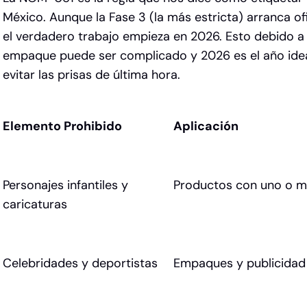
México. Aunque la Fase 3 (la más estricta)
arranca of
el verdadero trabajo empieza en 2026. Esto debido a
empaque puede ser complicado y 2026 es el año idea
evitar las prisas de última hora.
Elemento Prohibido
Aplicación
Personajes infantiles y
Productos con uno o má
caricaturas
Celebridades y deportistas
Empaques y publicidad