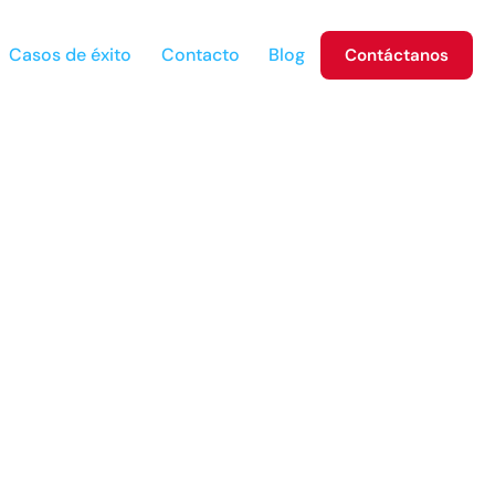
Casos de éxito
Contacto
Blog
Contáctanos