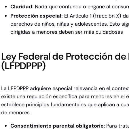
Claridad:
Nada que confunda o engañe al consu
Protección especial:
El Artículo 1 (fracción X)
da 
derechos de niños, niñas y adolescentes. Esto si
dirigidas a menores deben ser más cuidadosas
Ley Federal de Protección de
(LFPDPPP)
La LFPDPPP adquiere especial relevancia en el context
existe una regulación específica para menores en el e
establece principios fundamentales que aplican a cua
de menores:
Consentimiento parental obligatorio:
Para trat