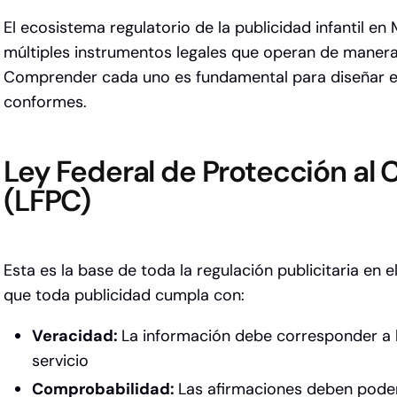
El ecosistema regulatorio de
la publicidad infantil
en M
múltiples instrumentos legales que operan de maner
Comprender cada uno es fundamental para diseñar e
conformes.
Ley Federal de Protección al
(LFPC)
Esta es la base de toda la regulación publicitaria en el
que toda publicidad cumpla con:
Veracidad:
La información debe corresponder a l
servicio
Comprobabilidad:
Las afirmaciones deben poder