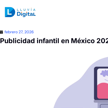
febrero 27, 2026
Publicidad infantil en México 20