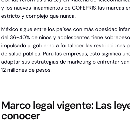
y los nuevos lineamientos de COFEPRIS, las marcas e
estricto y complejo que nunca.
México sigue entre los países con más obesidad infant
del
36-40% de niños y adolescentes tiene sobrepeso
impulsado al gobierno a fortalecer las restricciones 
de salud pública. Para las empresas, esto significa u
adaptar sus estrategias de marketing o enfrentar sa
12 millones de pesos.
Marco legal vigente: Las le
conocer