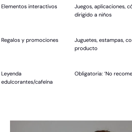
Elementos interactivos
Juegos, aplicaciones, 
dirigido a niños
Regalos y promociones
Juguetes, estampas, co
producto
Leyenda
Obligatoria: ‘No recome
edulcorantes/cafeína