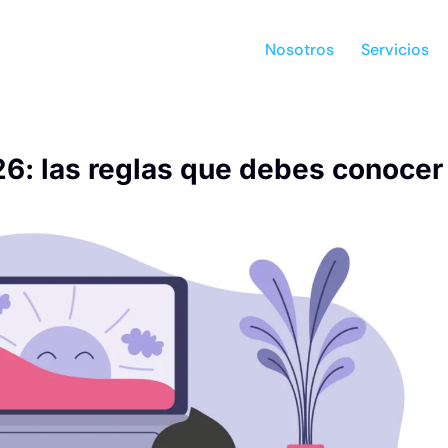
Nosotros
Servicios
26: las reglas que debes conocer