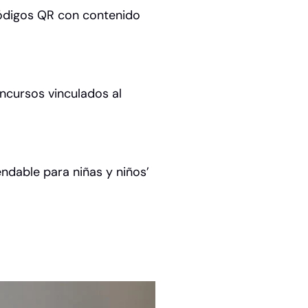
códigos QR con contenido
ncursos vinculados al
ndable para niñas y niños’