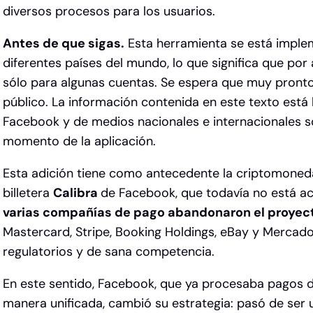
diversos procesos para los usuarios.
Antes de que sigas.
Esta herramienta se está impl
diferentes países del mundo, lo que significa que por
sólo para algunas cuentas. Se espera que muy pronto
público.
La información contenida en este texto est
Facebook y de medios nacionales e internacionales s
momento de la aplicación.
Esta adición tiene como antecedente la criptomone
billetera
Calibra
de Facebook, que todavía no está ac
varias compañías de pago abandonaron el proyec
Mastercard, Stripe, Booking Holdings, eBay y Mercado
regulatorios y de sana competencia.
En este sentido, Facebook, que ya procesaba pagos 
manera unificada, cambió su estrategia: pasó de ser