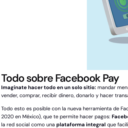
Todo sobre Facebook Pay
Imagínate hacer todo en un solo sitio:
mandar mensaj
vender, comprar, recibir dinero, donarlo y hacer tran
Todo esto es posible con la nueva herramienta de Fa
2020 en México), que te permite hacer pagos:
Faceb
la red social como una
plataforma integral
que facil