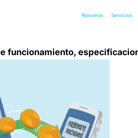
Nosotros
Servicios
e funcionamiento, especificacio