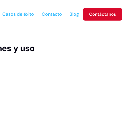
Casos de éxito
Contacto
Blog
Contáctanos
nes y uso