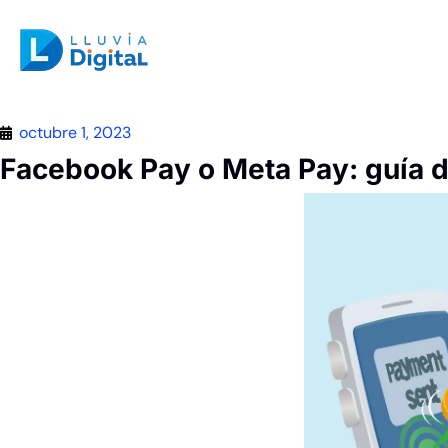
octubre 1, 2023
Facebook Pay o Meta Pay: guía d