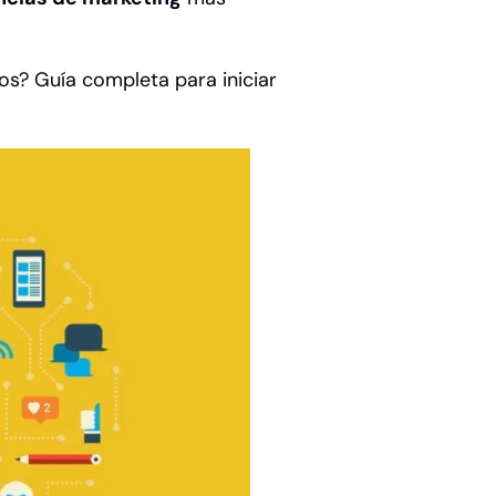
os? Guía completa para iniciar