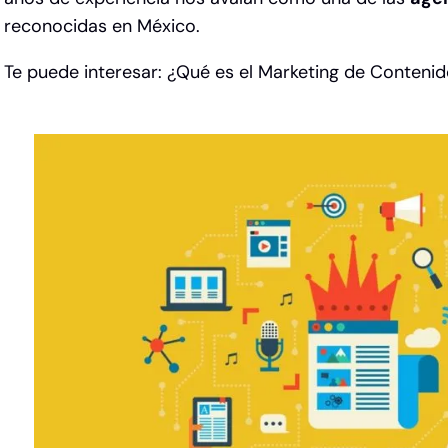
reconocidas en México.
Te puede interesar:
¿Qué es el Marketing de Contenid