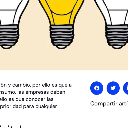
ión y cambio, por ello es que a
onsumo, las empresas deben
ello es que conocer las
Compartir artí
 prioridad para cualquier