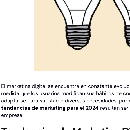
El marketing digital se encuentra en constante evoluc
medida que los usuarios modifican sus hábitos de c
adaptarse para satisfacer diversas necesidades, por 
tendencias de marketing para el 2024
resultan ser
empresa.