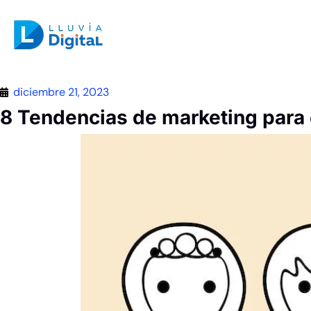
diciembre 21, 2023
8 Tendencias de marketing para