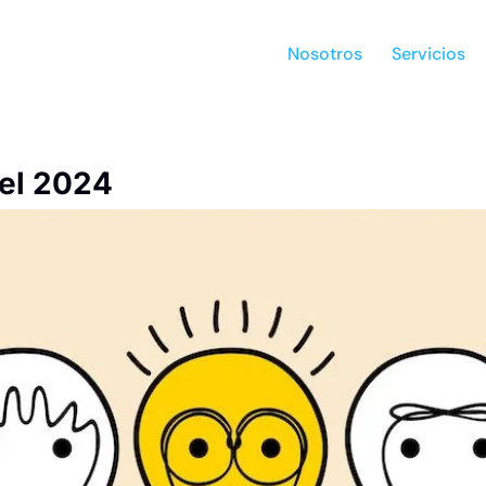
Nosotros
Servicios
 el 2024