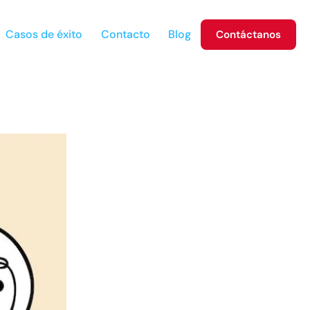
Casos de éxito
Contacto
Blog
Contáctanos