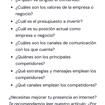
¿Cuáles son los valores de la empresa o
negocio?
¿Cuál es el presupuesto a invertir?
¿Cuál es su posición actual como
empresa o negocio?
¿Cuáles son los canales de comunicación
con los que cuenta?
¿Quiénes son los principales
competidores?
¿Qué estrategias y mensajes emplean los
competidores?
¿Qué canales emplean los competidores?
¿Necesitas mejorar tu presencia en Internet?
Te recomendamos leer nuestro artículo:
¿Por