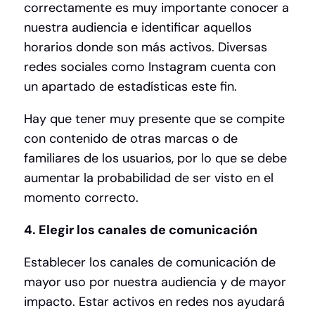
correctamente es muy importante conocer a
nuestra audiencia e identificar aquellos
horarios donde son más activos. Diversas
redes sociales como Instagram cuenta con
un apartado de estadísticas este fin.
Hay que tener muy presente que se compite
con contenido de otras marcas o de
familiares de los usuarios, por lo que se debe
aumentar la probabilidad de ser visto en el
momento correcto.
4. Elegir los canales de comunicación
Establecer los canales de comunicación de
mayor uso por nuestra audiencia y de mayor
impacto. Estar activos en redes nos ayudará