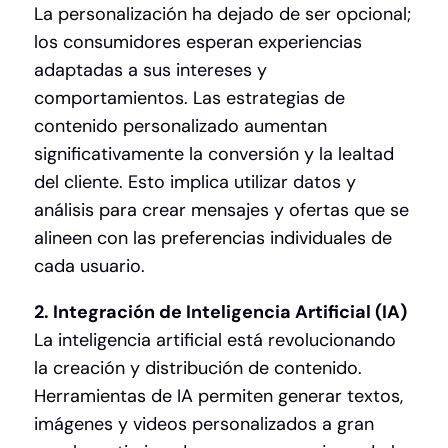
La personalización ha dejado de ser opcional;
los consumidores esperan experiencias
adaptadas a sus intereses y
comportamientos. Las estrategias de
contenido personalizado aumentan
significativamente la conversión y la lealtad
del cliente. Esto implica utilizar datos y
análisis para crear mensajes y ofertas que se
alineen con las preferencias individuales de
cada usuario.
2. Integración de Inteligencia Artificial (IA)
La inteligencia artificial está revolucionando
la creación y distribución de contenido.
Herramientas de IA permiten generar textos,
imágenes y videos personalizados a gran