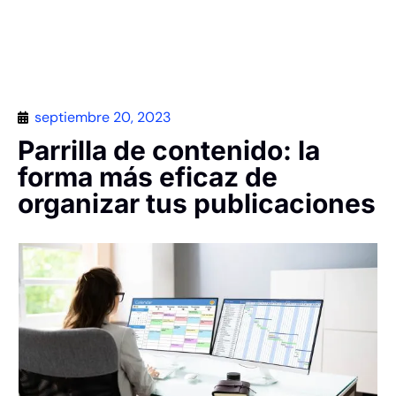
Contáctanos
septiembre 20, 2023
Parrilla de contenido: la
forma más eficaz de
organizar tus publicaciones