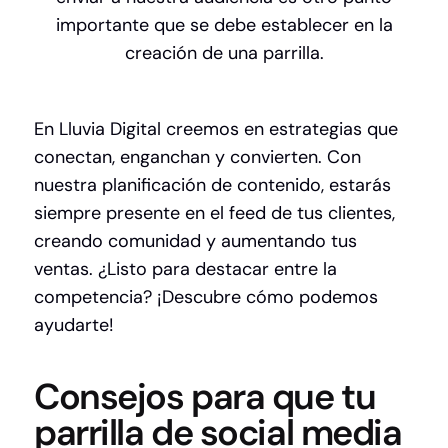
importante que se debe establecer en la
creación de una parrilla.
En Lluvia Digital creemos en estrategias que
conectan, enganchan y convierten. Con
nuestra planificación de contenido, estarás
siempre presente en el feed de tus clientes,
creando comunidad y aumentando tus
ventas. ¿Listo para destacar entre la
competencia?
¡Descubre cómo podemos
ayudarte!
Consejos para que tu
parrilla de social media