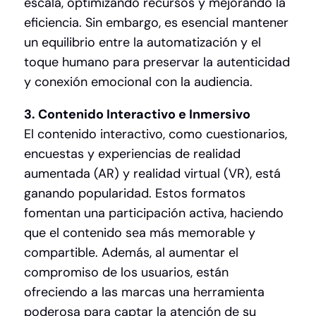
escala, optimizando recursos y mejorando la
eficiencia. Sin embargo, es esencial mantener
un equilibrio entre la automatización y el
toque humano para preservar la autenticidad
y conexión emocional con la audiencia.
3. Contenido Interactivo e Inmersivo
El contenido interactivo, como cuestionarios,
encuestas y experiencias de realidad
aumentada (AR) y realidad virtual (VR), está
ganando popularidad. Estos formatos
fomentan una participación activa, haciendo
que el contenido sea más memorable y
compartible. Además, al aumentar el
compromiso de los usuarios, están
ofreciendo a las marcas una herramienta
poderosa para captar la atención de su