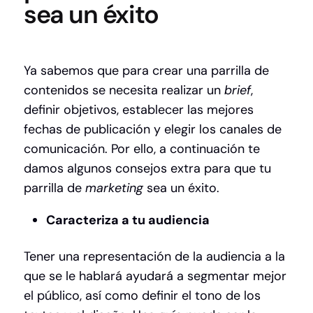
sea un éxito
Ya sabemos que para crear una parrilla de
contenidos se necesita realizar un
brief
,
definir objetivos, establecer las mejores
fechas de publicación y elegir los canales de
comunicación. Por ello, a continuación te
damos algunos consejos extra para que tu
parrilla de
marketing
sea un éxito.
Caracteriza a tu audiencia
Tener una representación de la audiencia a la
que se le hablará ayudará a segmentar mejor
el público, así como definir el tono de los