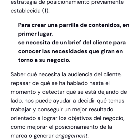
estrategia de posicionamiento previamente
establecida (1).
Para crear una parrilla de contenidos, en
primer lugar,
se necesita de un brief del cliente para
conocer las necesidades que giran en
torno a su negocio
.
Saber qué necesita la audiencia del cliente,
repasar de qué se ha hablado hasta el
momento y detectar qué se está dejando de
lado, nos puede ayudar a decidir qué temas
trabajar y conseguir un mejor resultado
orientado a lograr los objetivos del negocio,
como mejorar el posicionamiento de la
marca o generar
engagement
.