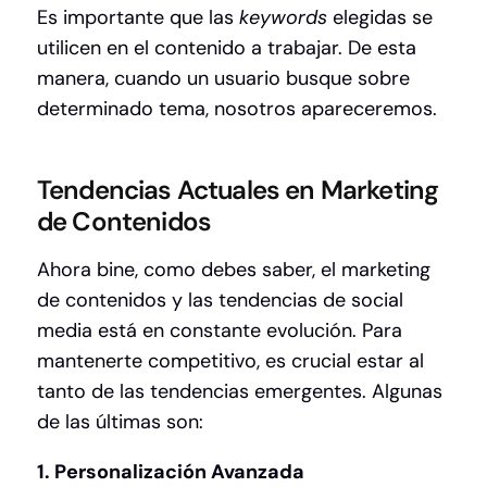
Es importante que las
keywords
elegidas se
utilicen en el contenido a trabajar. De esta
manera, cuando un usuario busque sobre
determinado tema, nosotros apareceremos.
Tendencias Actuales en Marketing
de Contenidos
Ahora bine, como debes saber, el marketing
de contenidos y las tendencias de social
media está en constante evolución. Para
mantenerte competitivo, es crucial estar al
tanto de las tendencias emergentes. Algunas
de las últimas son:
1. Personalización Avanzada