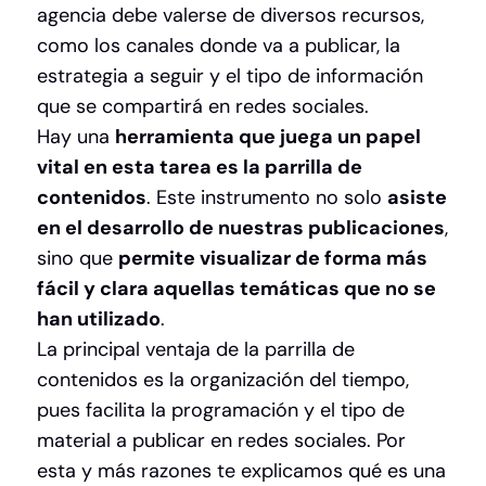
agencia debe valerse de diversos recursos,
como los canales donde va a publicar, la
estrategia a seguir y el tipo de información
que se compartirá en redes sociales.
Hay una
herramienta que juega un papel
vital en esta tarea es la parrilla de
contenidos
. Este instrumento no solo
asiste
en el desarrollo de nuestras publicaciones
,
sino que
permite visualizar de forma más
fácil y clara aquellas temáticas que no se
han utilizado
.
La principal ventaja de la parrilla de
contenidos es la organización del tiempo,
pues facilita la programación y el tipo de
material a publicar en redes sociales. Por
esta y más razones te explicamos qué es una