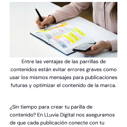
Entre las ventajas de las parrillas de
contenidos están evitar errores graves como
usar los mismos mensajes para publicaciones
futuras y optimizar el contenido de la marca.
¿Sin tiempo para crear tu parilla de
contenido? En LLuvia Digital nos aseguramos
de que cada publicación conecte con tu