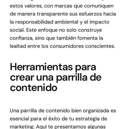
estos valores, con marcas que comuniquen
de manera transparente sus esfuerzos hacia
la responsabilidad ambiental y el impacto
social. Este enfoque no solo construye
confianza, sino que también fomenta la
lealtad entre los consumidores conscientes.
Herramientas para
crear una parrilla de
contenido
Una parrilla de contenido bien organizada es
esencial para el éxito de tu estrategia de
marketing. Aquí te presentamos algunas