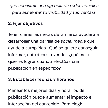
qué necesitas una agencia de redes sociales
para aumentar tu visibilidad y tus ventas?
2. Fijar objetivos
Tener claras las metas de la marca ayudará a
desarrollar una parrilla de
social media
que
ayude a cumplirlas. Qué se quiere conseguir:
informar, entretener o vender, ¿qué es lo
quieres lograr cuando efectúas una
publicación en específico?
3. Establecer fechas y horarios
Planear los mejores días y horarios de
publicación puede aumentar el impacto e
interacción del contenido. Para elegir