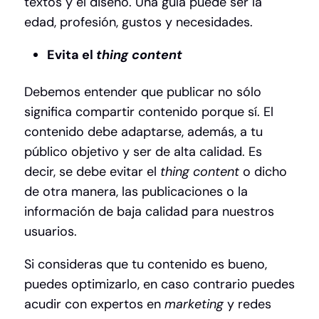
textos y el diseño. Una guía puede ser la
edad, profesión, gustos y necesidades.
Evita el
thing content
Debemos entender que publicar no sólo
significa compartir contenido porque sí. El
contenido debe adaptarse, además, a tu
público objetivo y ser de alta calidad. Es
decir, se debe evitar el
thing content
o dicho
de otra manera, las publicaciones o la
información de baja calidad para nuestros
usuarios.
Si consideras que tu contenido es bueno,
puedes optimizarlo, en caso contrario puedes
acudir con expertos en
marketing
y redes