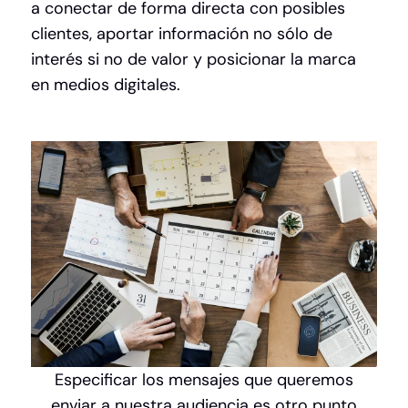
a conectar de forma directa con posibles
clientes, aportar información no sólo de
interés si no de valor y posicionar la marca
en medios digitales.
Especificar los mensajes que queremos
enviar a nuestra audiencia es otro punto