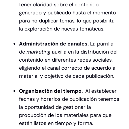
tener claridad sobre el contenido
generado y publicado hasta el momento
para no duplicar temas, lo que posibilita
la exploración de nuevas temáticas.
Administración de canales.
La parrilla
de
marketing
auxilia en la distribución del
contenido en diferentes redes sociales,
eligiendo el canal correcto de acuerdo al
material y objetivo de cada publicación.
Organización del tiempo.
Al establecer
fechas y horarios de publicación tenemos
la oportunidad de gestionar la
producción de los materiales para que
estén listos en tiempo y forma.