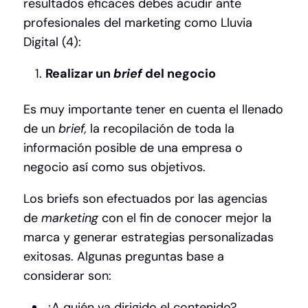
resultados eficaces debes acudir ante
profesionales del marketing como Lluvia
Digital (4):
Realizar un
brief
del negocio
Es muy importante tener en cuenta el llenado
de un
brief,
la recopilación de toda la
información posible de una empresa o
negocio así como sus objetivos.
Los briefs son efectuados por las agencias
de
marketing
con el fin de conocer mejor la
marca y generar estrategias personalizadas
exitosas. Algunas preguntas base a
considerar son:
¿A quién va dirigido el contenido?