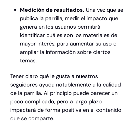
Medición de resultados.
Una vez que se
publica la parrilla, medir el impacto que
genera en los usuarios permitirá
identificar cuáles son los materiales de
mayor interés, para aumentar su uso o
ampliar la información sobre ciertos
temas.
Tener claro qué le gusta a nuestros
seguidores ayuda notablemente a la calidad
de la parrilla. Al principio puede parecer un
poco complicado, pero a largo plazo
impactará de forma positiva en el contenido
que se comparte.