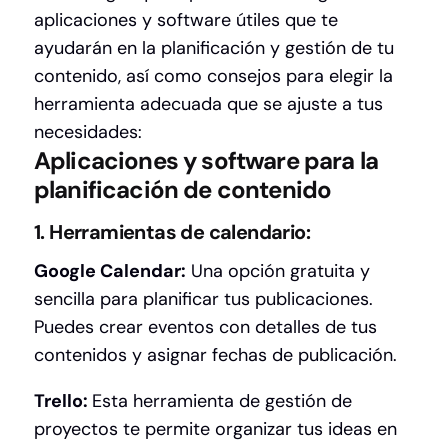
aplicaciones y software útiles que te
ayudarán en la planificación y gestión de tu
contenido, así como consejos para elegir la
herramienta adecuada que se ajuste a tus
necesidades:
Aplicaciones y software para la
planificación de contenido
1. Herramientas de calendario:
Google Calendar:
Una opción gratuita y
sencilla para planificar tus publicaciones.
Puedes crear eventos con detalles de tus
contenidos y asignar fechas de publicación.
Trello:
Esta herramienta de gestión de
proyectos te permite organizar tus ideas en