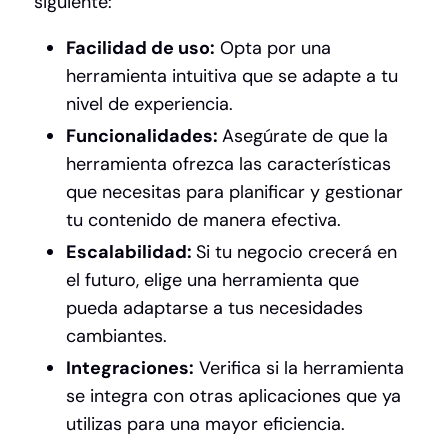
siguiente:
Facilidad de uso:
Opta por una
herramienta intuitiva que se adapte a tu
nivel de experiencia.
Funcionalidades:
Asegúrate de que la
herramienta ofrezca las características
que necesitas para planificar y gestionar
tu contenido de manera efectiva.
Escalabilidad:
Si tu negocio crecerá en
el futuro, elige una herramienta que
pueda adaptarse a tus necesidades
cambiantes.
Integraciones:
Verifica si la herramienta
se integra con otras aplicaciones que ya
utilizas para una mayor eficiencia.