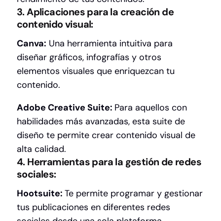
3. Aplicaciones para la creación de
contenido visual:
Canva:
Una herramienta intuitiva para
diseñar gráficos, infografías y otros
elementos visuales que enriquezcan tu
contenido.
Adobe Creative Suite:
Para aquellos con
habilidades más avanzadas, esta suite de
diseño te permite crear contenido visual de
alta calidad.
4. Herramientas para la gestión de redes
sociales:
Hootsuite:
Te permite programar y gestionar
tus publicaciones en diferentes redes