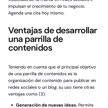
impulsan el crecimiento de tu negocio.
Agenda una cita hoy mismo.
Ventajas de desarrollar
una parrilla de
contenidos
Teniendo en cuenta que el principal objetivo
de una parrilla de contenidos es la
organización del contenido para publicar en
redes sociales o un
blog
, su uso tiene otras
ventajas como (3):
Generación de nuevas ideas.
Permite