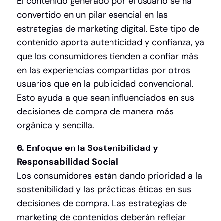
El contenido generado por el usuario se ha
convertido en un pilar esencial en las
estrategias de marketing digital. Este tipo de
contenido aporta autenticidad y confianza, ya
que los consumidores tienden a confiar más
en las experiencias compartidas por otros
usuarios que en la publicidad convencional.
Esto ayuda a que sean influenciados en sus
decisiones de compra de manera más
orgánica y sencilla.
6. Enfoque en la Sostenibilidad y
Responsabilidad Social
Los consumidores están dando prioridad a la
sostenibilidad y las prácticas éticas en sus
decisiones de compra. Las estrategias de
marketing de contenidos deberán reflejar