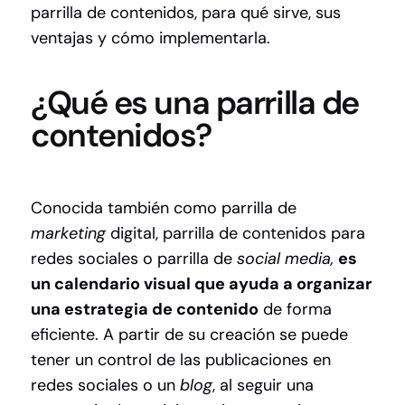
parrilla de contenidos, para qué sirve, sus
ventajas y cómo implementarla.
¿Qué es una parrilla de
contenidos?
Conocida también como parrilla de
marketing
digital, parrilla de contenidos para
redes sociales o parrilla de
social media,
es
un calendario visual que ayuda a organizar
una estrategia de contenido
de forma
eficiente. A partir de su creación se puede
tener un control de las publicaciones en
redes sociales o un
blog
, al seguir una