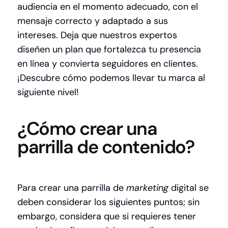
audiencia en el momento adecuado, con el
mensaje correcto y adaptado a sus
intereses. Deja que nuestros expertos
diseñen un plan que fortalezca tu presencia
en línea y convierta seguidores en clientes.
¡Descubre cómo podemos llevar tu marca al
siguiente nivel!
¿Cómo crear una
parrilla de contenido?
Para crear una parrilla de
marketing
digital se
deben considerar los siguientes puntos; sin
embargo, considera que si requieres tener