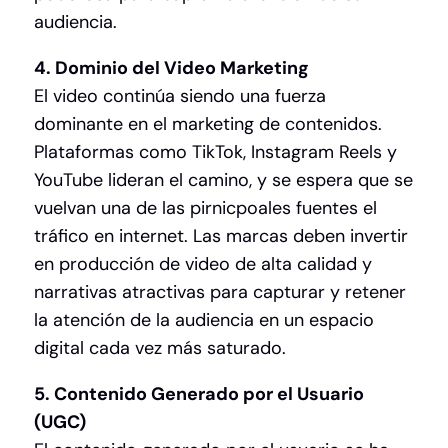
audiencia.
4. Dominio del Video Marketing
El video continúa siendo una fuerza
dominante en el marketing de contenidos.
Plataformas como TikTok, Instagram Reels y
YouTube lideran el camino, y se espera que se
vuelvan una de las pirnicpoales fuentes el
tráfico en internet. Las marcas deben invertir
en producción de video de alta calidad y
narrativas atractivas para capturar y retener
la atención de la audiencia en un espacio
digital cada vez más saturado.
5. Contenido Generado por el Usuario
(UGC)