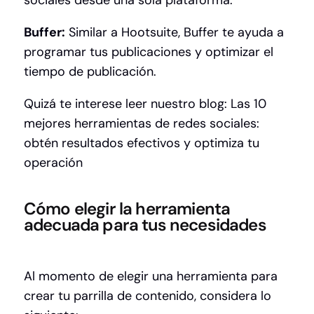
sociales desde una sola plataforma.
Buffer:
Similar a Hootsuite, Buffer te ayuda a
programar tus publicaciones y optimizar el
tiempo de publicación.
Quizá te interese leer nuestro blog:
Las 10
mejores herramientas de redes sociales:
obtén resultados efectivos y optimiza tu
operación
Cómo elegir la herramienta
adecuada para tus necesidades
Al momento de elegir una herramienta para
crear tu parrilla de contenido, considera lo