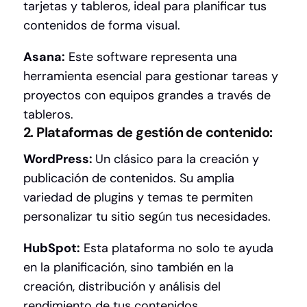
tarjetas y tableros, ideal para planificar tus
contenidos de forma visual.
Asana:
Este software representa una
herramienta esencial para gestionar tareas y
proyectos con equipos grandes a través de
tableros.
2. Plataformas de gestión de contenido:
WordPress:
Un clásico para la creación y
publicación de contenidos. Su amplia
variedad de plugins y temas te permiten
personalizar tu sitio según tus necesidades.
HubSpot:
Esta plataforma no solo te ayuda
en la planificación, sino también en la
creación, distribución y análisis del
rendimiento de tus contenidos.