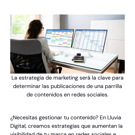
La estrategia de marketing será la clave para
determinar las publicaciones de una parrilla
de contenidos en redes sociales.
¿Necesitas gestionar tu contenido? En Lluvia
Digital, creamos estrategias que aumentan la
visibilidad de tu marca en redes sociales e