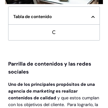
Tabla de contenido
Parrilla de contenidos y las redes
sociales
Uno de los principales propósitos de una
agencia de
marketing
es realizar
contenidos de calidad
y que estos cumplan
con los objetivos del cliente. Para lograrlo, la