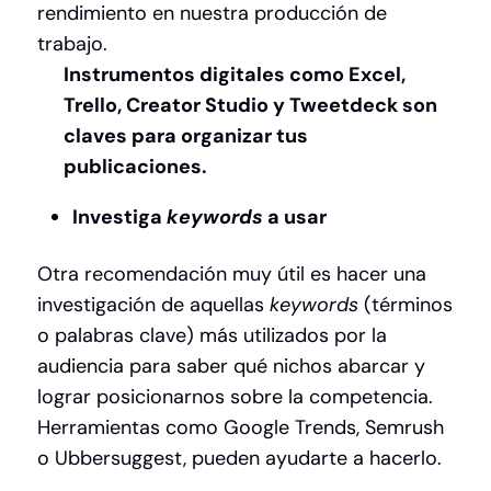
rendimiento en nuestra producción de
trabajo.
Instrumentos digitales como Excel,
Trello, Creator Studio
y Tweetdeck son
claves para organizar tus
publicaciones.
Investiga
keywords
a usar
Otra recomendación muy útil es hacer una
investigación de aquellas
keywords
(términos
o palabras clave) más utilizados por la
audiencia para saber qué nichos abarcar y
lograr posicionarnos sobre la competencia.
Herramientas como Google Trends, Semrush
o Ubbersuggest, pueden ayudarte a hacerlo.