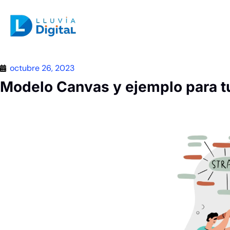
octubre 26, 2023
Modelo Canvas y ejemplo para t