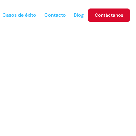
Casos de éxito
Contacto
Blog
Contáctanos