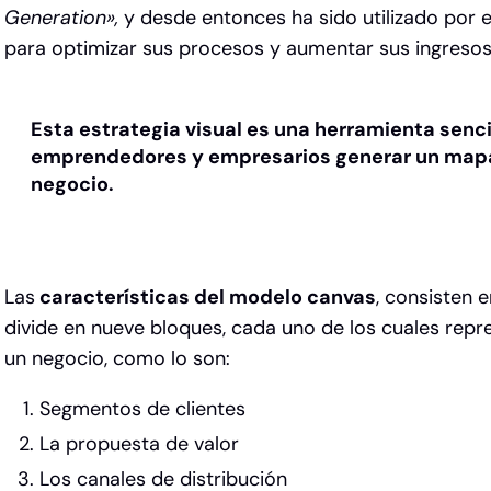
Generation»,
y desde entonces ha sido utilizado por
para optimizar sus procesos y aumentar sus ingresos
Esta estrategia visual es una herramienta sencil
emprendedores y empresarios generar un map
negocio.
Las
características del modelo canvas
, consisten e
divide en nueve bloques, cada uno de los cuales rep
un negocio, como lo son:
Segmentos de clientes
La propuesta de valor
Los canales de distribución