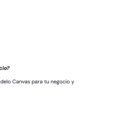
cio?
odelo Canvas para tu negocio y