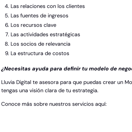
Las relaciones con los clientes
Las fuentes de ingresos
Los recursos clave
Las actividades estratégicas
Los socios de relevancia
La estructura de costos
¿Necesitas ayuda para definir tu modelo de nego
Lluvia Digital te asesora para que puedas crear un M
tengas una visión clara de tu estrategia.
Conoce más sobre nuestros servicios
aquí: