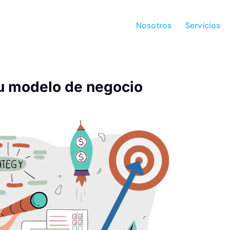
Nosotros
Servicios
u modelo de negocio