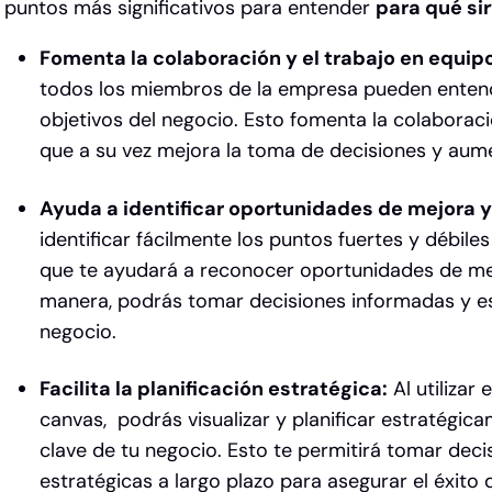
puntos más significativos para entender
para qué si
Fomenta la colaboración y el trabajo en equip
todos los miembros de la empresa pueden entende
objetivos del negocio. Esto fomenta la colaboració
que a su vez mejora la toma de decisiones y aumen
Ayuda a identificar oportunidades de mejora y
identificar fácilmente los puntos fuertes y débile
que te ayudará a reconocer oportunidades de mej
manera, podrás tomar decisiones informadas y es
negocio.
Facilita la planificación estratégica:
Al utilizar
canvas, podrás visualizar y planificar estratégi
clave de tu negocio. Esto te permitirá tomar dec
estratégicas a largo plazo para asegurar el éxito 