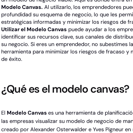
Modelo Canvas.
Al utilizarlo, los emprendedores pu
profundidad su esquema de negocio, lo que les permi
estratégicas informadas y minimizar los riesgos de fr
Utilizar el Modelo Canvas
puede ayudar a los empre
identificar sus recursos clave, sus canales de distrib
su negocio. Si eres un emprendedor, no subestimes l
herramienta para minimizar los riesgos de fracaso y
de éxito.
¿Qué es el modelo canvas?
El
Modelo Canvas
es una herramienta de planificació
las empresas visualizar su modelo de negocio de man
creado por Alexander Osterwalder e Yves Pigneur en 