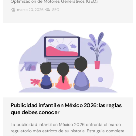
Optimización de Motores Generativos (GEO).
•
marzo 20, 2026
•
SEO
Publicidad infantil en México 2026: las reglas
que debes conocer
La publicidad infantil en México 2026 enfrenta el marco
regulatorio más estricto de su historia. Esta guía completa