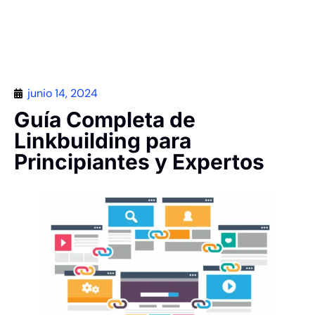
Contáctanos
junio 14, 2024
Guía Completa de
Linkbuilding para
Principiantes y Expertos