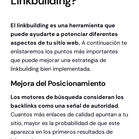
Linkbuilding?
El linkbuilding es una herramienta que
puede ayudarte a potenciar diferentes
aspectos de tu sitio web.
A continuación te
enlistaremos los puntos más importantes
que puede mejorar una estrategia de
linkbuilding bien implementada.
Mejora del Posicionamiento
Los motores de búsqueda consideran los
backlinks como una señal de autoridad
.
Cuantos más enlaces de calidad apuntan a tu
sitio, mayor es la probabilidad de que este
aparezca en los primeros resultados de