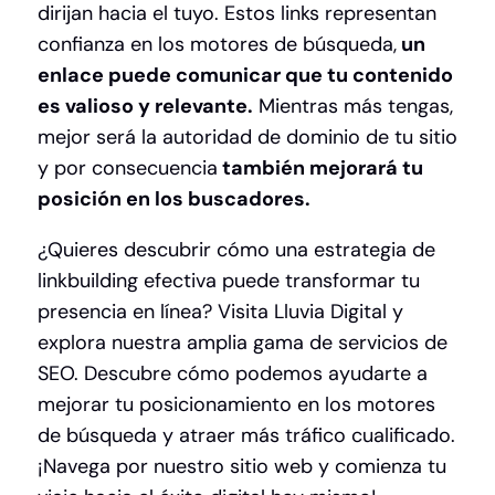
dirijan hacia el tuyo. Estos links representan
confianza en los motores de búsqueda,
un
enlace puede comunicar que tu contenido
es valioso y relevante.
Mientras más tengas,
mejor será la autoridad de dominio de tu sitio
y por consecuencia
también mejorará tu
posición en los buscadores.
¿Quieres descubrir cómo una estrategia de
linkbuilding efectiva puede transformar tu
presencia en línea? Visita Lluvia Digital y
explora nuestra amplia gama de servicios de
SEO. Descubre cómo podemos ayudarte a
mejorar tu posicionamiento en los motores
de búsqueda y atraer más tráfico cualificado.
¡Navega por nuestro sitio web y comienza tu