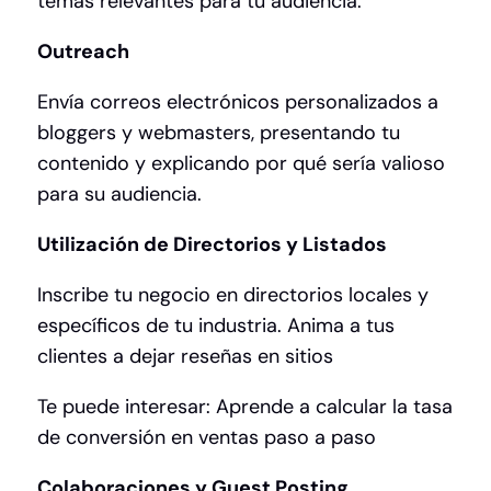
temas relevantes para tu audiencia.
Outreach
Envía correos electrónicos personalizados a
bloggers y webmasters, presentando tu
contenido y explicando por qué sería valioso
para su audiencia.
Utilización de Directorios y Listados
Inscribe tu negocio en directorios locales y
específicos de tu industria. Anima a tus
clientes a dejar reseñas en sitios
Te puede interesar:
Aprende a calcular la tasa
de conversión en ventas paso a paso
Colaboraciones y Guest Posting