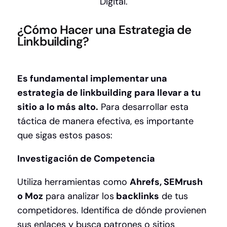
Digital.
¿Cómo Hacer una Estrategia de
Linkbuilding?
Es fundamental implementar una
estrategia de linkbuilding para llevar a tu
sitio a lo más alto.
Para desarrollar esta
táctica de manera efectiva, es importante
que sigas estos pasos:
Investigación de Competencia
Utiliza herramientas como
Ahrefs, SEMrush
o Moz
para analizar los
backlinks
de tus
competidores. Identifica de dónde provienen
sus enlaces y busca patrones o sitios