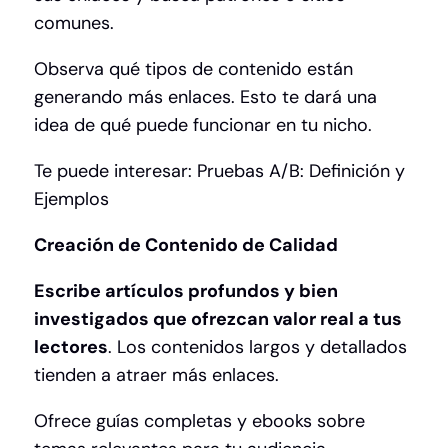
comunes.
Observa qué tipos de contenido están
generando más enlaces. Esto te dará una
idea de qué puede funcionar en tu nicho.
Te puede interesar:
Pruebas A/B: Definición y
Ejemplos
Creación de Contenido de Calidad
Escribe artículos profundos y bien
investigados que ofrezcan valor real a tus
lectores
. Los contenidos largos y detallados
tienden a atraer más enlaces.
Ofrece guías completas y ebooks sobre