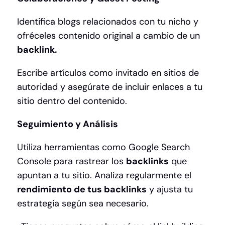
Identifica blogs relacionados con tu nicho y
ofréceles contenido original a cambio de un
backlink.
Escribe artículos como invitado en sitios de
autoridad y asegúrate de incluir enlaces a tu
sitio dentro del contenido.
Seguimiento y Análisis
Utiliza herramientas como Google Search
Console para rastrear los
backlinks
que
apuntan a tu sitio. Analiza regularmente el
rendimiento de tus backlinks
y ajusta tu
estrategia según sea necesario.