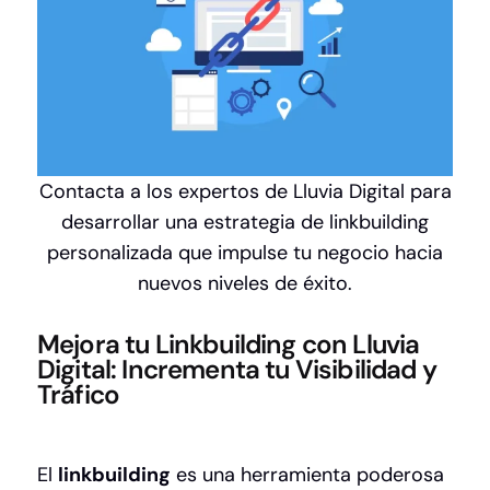
Contacta a los expertos de Lluvia Digital para
desarrollar una estrategia de linkbuilding
personalizada que impulse tu negocio hacia
nuevos niveles de éxito.
Mejora tu Linkbuilding con Lluvia
Digital: Incrementa tu Visibilidad y
Tráfico
El
linkbuilding
es una herramienta poderosa