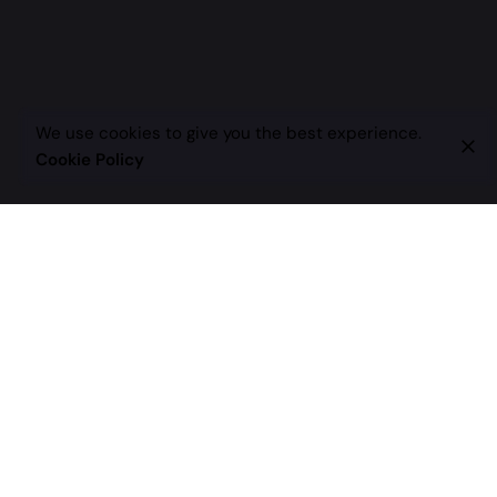
We use cookies to give you the best experience.
Cookie Policy