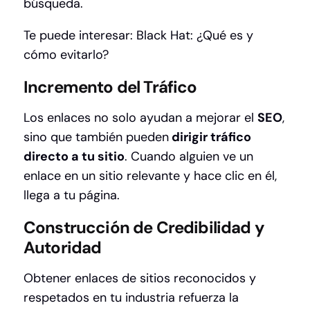
búsqueda.
Te puede interesar:
Black Hat: ¿Qué es y
cómo evitarlo?
Incremento del Tráfico
Los enlaces no solo ayudan a mejorar el
SEO
,
sino que también pueden
dirigir tráfico
directo a tu sitio
. Cuando alguien ve un
enlace en un sitio relevante y hace clic en él,
llega a tu página.
Construcción de Credibilidad y
Autoridad
Obtener enlaces de sitios reconocidos y
respetados en tu industria refuerza la