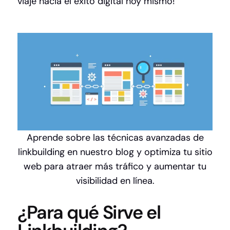
viaje hacia el éxito digital hoy mismo!
Aprende sobre las técnicas avanzadas de
linkbuilding en nuestro blog y optimiza tu sitio
web para atraer más tráfico y aumentar tu
visibilidad en línea.
¿Para qué Sirve el