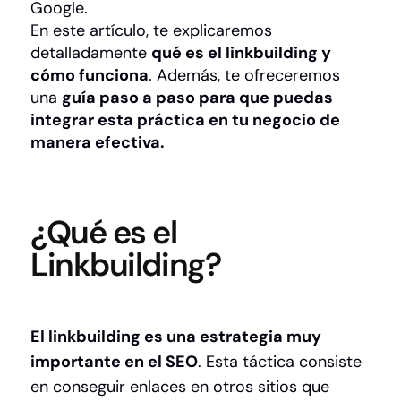
Google.
En este artículo, te explicaremos
detalladamente
qué es el linkbuilding y
cómo funciona
. Además, te ofreceremos
una
guía paso a paso para que puedas
integrar esta práctica en tu negocio de
manera efectiva.
¿Qué es el
Linkbuilding?
El linkbuilding es una estrategia muy
importante en el SEO
. Esta táctica consiste
en conseguir enlaces en otros sitios que