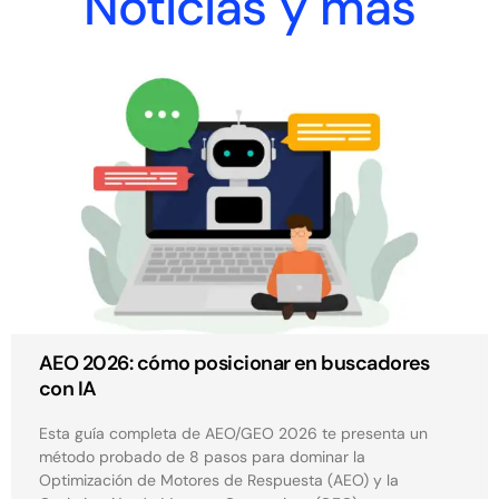
Noticias y más
AEO 2026: cómo posicionar en buscadores
con IA
Esta guía completa de AEO/GEO 2026 te presenta un
método probado de 8 pasos para dominar la
Optimización de Motores de Respuesta (AEO) y la