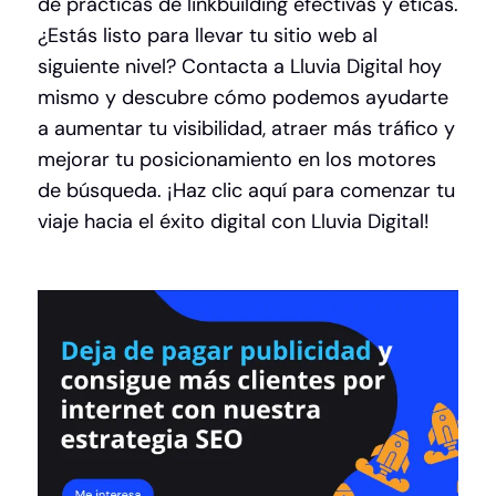
de prácticas de linkbuilding efectivas y éticas.
¿Estás listo para llevar tu sitio web al
siguiente nivel? Contacta a Lluvia Digital hoy
mismo y descubre cómo podemos ayudarte
a aumentar tu visibilidad, atraer más tráfico y
mejorar tu posicionamiento en los motores
de búsqueda.
¡Haz clic aquí para comenzar tu
viaje hacia el éxito digital con Lluvia Digital!