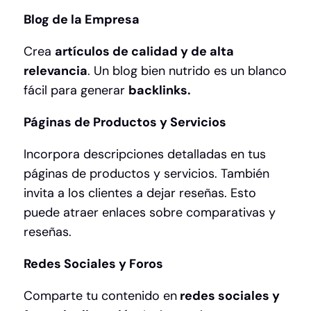
Blog de la Empresa
Crea
artículos de calidad y de alta
relevancia
. Un blog bien nutrido es un blanco
fácil para generar
backlinks.
Páginas de Productos y Servicios
Incorpora descripciones detalladas en tus
páginas de productos y servicios. También
invita a los clientes a dejar reseñas. Esto
puede atraer enlaces sobre comparativas y
reseñas.
Redes Sociales y Foros
Comparte tu contenido en
redes sociales y