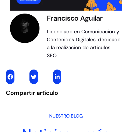
Francisco Aguilar
Licenciado en Comunicación y
Contenidos Digitales, dedicado
a la realización de artículos
SEO.
Compartir artículo
NUESTRO BLOG