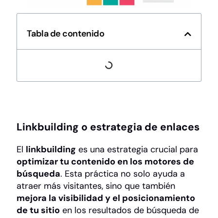
Tabla de contenido
Linkbuilding o estrategia de enlaces
El
linkbuilding
es una estrategia crucial para
optimizar tu contenido en los motores de
búsqueda
. Esta práctica no solo ayuda a
atraer más visitantes, sino que también
mejora la visibilidad y el posicionamiento
de tu sitio
en los resultados de búsqueda de