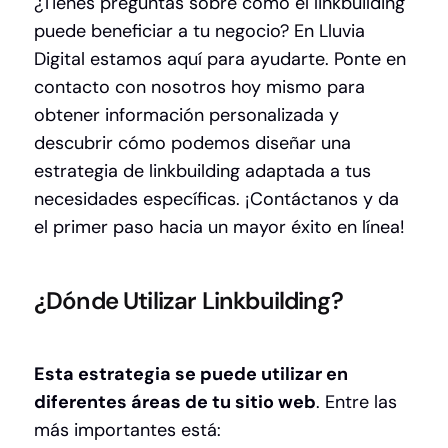
¿Tienes preguntas sobre cómo el linkbuilding
puede beneficiar a tu negocio? En Lluvia
Digital estamos aquí para ayudarte. Ponte en
contacto con nosotros hoy mismo para
obtener información personalizada y
descubrir cómo podemos diseñar una
estrategia de linkbuilding adaptada a tus
necesidades específicas.
¡Contáctanos y da
el primer paso hacia un mayor éxito en línea!
¿Dónde Utilizar Linkbuilding?
Esta estrategia se puede utilizar en
diferentes áreas de tu sitio web
. Entre las
más importantes está: