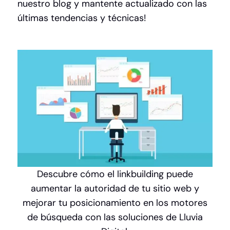
nuestro blog y mantente actualizado con las
últimas tendencias y técnicas!
Descubre cómo el linkbuilding puede
aumentar la autoridad de tu sitio web y
mejorar tu posicionamiento en los motores
de búsqueda con las soluciones de Lluvia