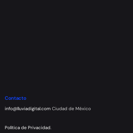
Contacto
info@lluviadigital.com
Ciudad de México
Política de Privacidad
.