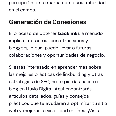
percepción de tu marca como una autoridad
en el campo.
Generación de Conexiones
El proceso de obtener
backlinks
a menudo
implica interactuar con otros sitios y
bloggers, lo cual puede llevar a futuras
colaboraciones y oportunidades de negocio.
Si estás interesado en aprender más sobre
las mejores prácticas de linkbuilding y otras
estrategias de SEO, no te pierdas nuestro
blog en Lluvia Digital. Aquí encontrarás
artículos detallados, guías y consejos
prácticos que te ayudarán a optimizar tu sitio
web y mejorar tu visibilidad en línea.
¡Visita