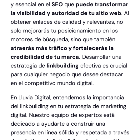
y esencial en el
SEO
que
puede transformar
la visibilidad y autoridad de tu sitio web
. Al
obtener enlaces de calidad y relevantes, no
solo mejorarás tu posicionamiento en los
motores de búsqueda, sino que también
atraerás más tráfico y fortalecerás la
credibilidad de tu marca.
Desarrollar una
estrategia de
linkbuilding
efectiva es crucial
para cualquier negocio que desee destacar
en el competitivo mundo digital.
En Lluvia Digital, entendemos la importancia
del linkbuilding en tu estrategia de marketing
digital. Nuestro equipo de expertos está
dedicado a ayudarte a construir una
presencia en línea sólida y respetada a través