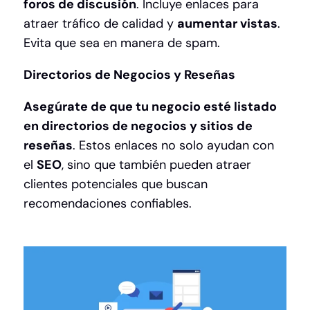
foros de discusión
. Incluye enlaces para
atraer tráfico de calidad y
aumentar vistas
.
Evita que sea en manera de spam.
Directorios de Negocios y Reseñas
Asegúrate de que tu negocio esté listado
en directorios de negocios y sitios de
reseñas
. Estos enlaces no solo ayudan con
el
SEO
, sino que también pueden atraer
clientes potenciales que buscan
recomendaciones confiables.