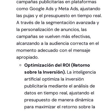
campañas publicitarias en plataformas
como Google Ads y Meta Ads, ajustando
las pujas y el presupuesto en tiempo real.
A través de la segmentación avanzada y
la personalización de anuncios, las
campañas se vuelven más efectivas,
alcanzando a la audiencia correcta en el
momento adecuado con el mensaje
apropiado.
Optimización del ROI (Retorno
sobre la Inversión).
La inteligencia
artificial optimiza la inversión
publicitaria mediante el análisis de
datos en tiempo real, ajustando el
presupuesto de manera dinámica
para maximizar el retorno sobre la