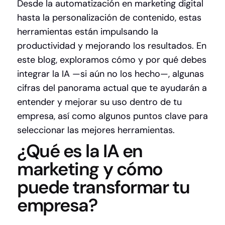
Desde la automatización en marketing digital
hasta la personalización de contenido, estas
herramientas están impulsando la
productividad y mejorando los resultados. En
este blog, exploramos cómo y por qué debes
integrar la IA —si aún no los hecho—, algunas
cifras del panorama actual que te ayudarán a
entender y mejorar su uso dentro de tu
empresa, así como algunos puntos clave para
seleccionar las mejores herramientas.
¿Qué es la IA en
marketing y cómo
puede transformar tu
empresa?