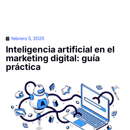
Contáctanos
febrero 5, 2025
Inteligencia artificial en el
marketing digital: guía
práctica