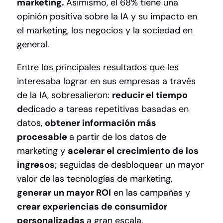
marketing.
Asimismo, el 68% tiene una
opinión positiva sobre la IA y su impacto en
el marketing, los negocios y la sociedad en
general.
Entre los principales resultados que les
interesaba lograr en sus empresas a través
de la IA, sobresalieron:
reducir el tiempo
d
edicado a tareas repetitivas basadas en
datos,
obtener información más
procesable
a partir de los datos de
marketing y
acelerar el crecimiento de los
ingresos
; seguidas de desbloquear un mayor
valor de las tecnologías de marketing,
generar un mayor ROI
en las campañas y
crear experiencias de consumidor
personalizadas
a gran escala.