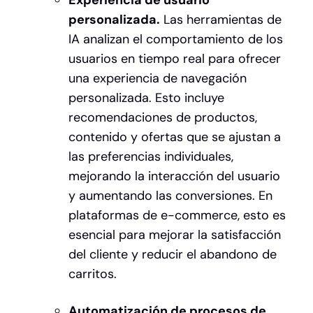
Experiencia de usuario
personalizada.
Las herramientas de
IA analizan el comportamiento de los
usuarios en tiempo real para ofrecer
una experiencia de navegación
personalizada. Esto incluye
recomendaciones de productos,
contenido y ofertas que se ajustan a
las preferencias individuales,
mejorando la interacción del usuario
y aumentando las conversiones. En
plataformas de e-commerce, esto es
esencial para mejorar la satisfacción
del cliente y reducir el abandono de
carritos.
Automatización de procesos de