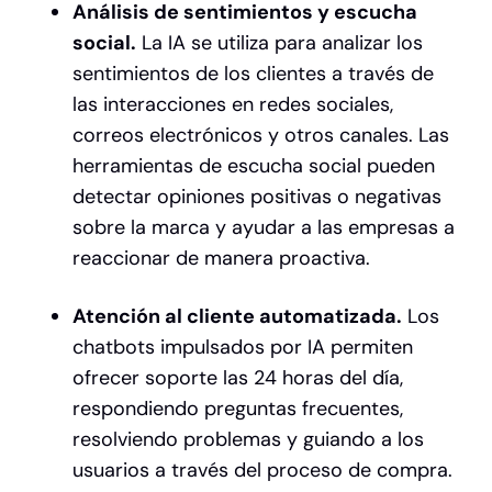
Análisis de sentimientos y escucha
social.
La IA se utiliza para analizar los
sentimientos de los clientes a través de
las interacciones en redes sociales,
correos electrónicos y otros canales. Las
herramientas de escucha social pueden
detectar opiniones positivas o negativas
sobre la marca y ayudar a las empresas a
reaccionar de manera proactiva.
Atención al cliente automatizada.
Los
chatbots impulsados por IA permiten
ofrecer soporte las 24 horas del día,
respondiendo preguntas frecuentes,
resolviendo problemas y guiando a los
usuarios a través del proceso de compra.