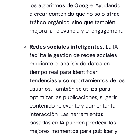
los algoritmos de Google. Ayudando
a crear contenido que no solo atrae
tráfico orgánico, sino que también
mejora la relevancia y el engagement.
Redes sociales inteligentes.
La IA
facilita la gestión de redes sociales
mediante el análisis de datos en
tiempo real para identificar
tendencias y comportamientos de los
usuarios. También se utiliza para
optimizar las publicaciones, sugerir
contenido relevante y aumentar la
interacción. Las herramientas
basadas en IA pueden predecir los
mejores momentos para publicar y