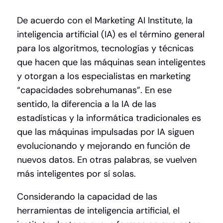
De acuerdo con el Marketing AI Institute, la
inteligencia artificial (IA) es el término general
para los algoritmos, tecnologías y técnicas
que hacen que las máquinas sean inteligentes
y otorgan a los especialistas en marketing
“capacidades sobrehumanas”. En ese
sentido, la diferencia a la IA de las
estadísticas y la informática tradicionales es
que las máquinas impulsadas por IA siguen
evolucionando y mejorando en función de
nuevos datos. En otras palabras, se vuelven
más inteligentes por sí solas.
Considerando la capacidad de las
herramientas de inteligencia artificial, el