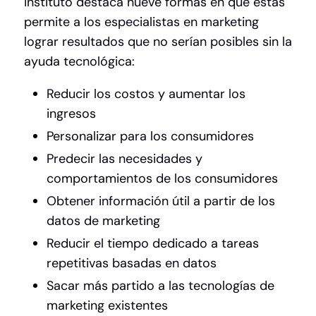
instituto destaca nueve formas en que estas
permite a los especialistas en marketing
lograr resultados que no serían posibles sin la
ayuda tecnológica:
Reducir los costos y aumentar los
ingresos
Personalizar para los consumidores
Predecir las necesidades y
comportamientos de los consumidores
Obtener información útil a partir de los
datos de marketing
Reducir el tiempo dedicado a tareas
repetitivas basadas en datos
Sacar más partido a las tecnologías de
marketing existentes