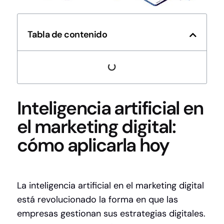
Tabla de contenido
Inteligencia artificial en
el marketing digital:
cómo aplicarla hoy
La inteligencia artificial en el marketing digital
está revolucionado la forma en que las
empresas gestionan sus estrategias digitales.