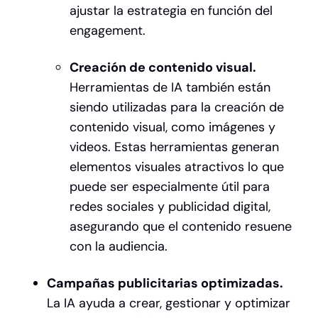
ajustar la estrategia en función del
engagement.
Creación de contenido visual.
Herramientas de IA también están
siendo utilizadas para la creación de
contenido visual, como imágenes y
videos. Estas herramientas generan
elementos visuales atractivos lo que
puede ser especialmente útil para
redes sociales y publicidad digital,
asegurando que el contenido resuene
con la audiencia.
Campañas publicitarias optimizadas.
La IA ayuda a crear, gestionar y optimizar