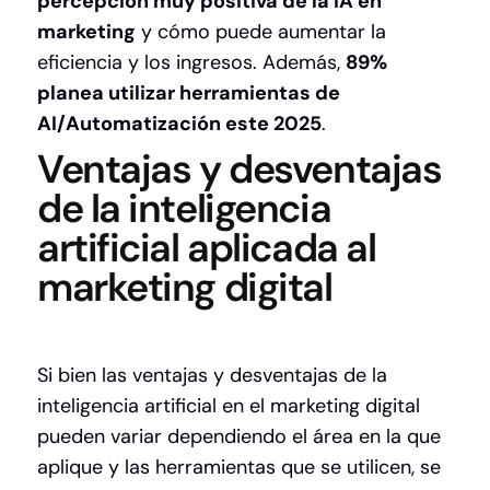
percepción muy positiva de la IA en
marketing
y cómo puede aumentar la
eficiencia y los ingresos. Además,
89%
planea utilizar herramientas de
AI/Automatización este 2025
.
Ventajas y desventajas
de la inteligencia
artificial aplicada al
marketing digital
Si bien las ventajas y desventajas de la
inteligencia artificial en el marketing digital
pueden variar dependiendo el área en la que
aplique y las herramientas que se utilicen, se