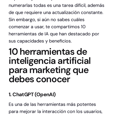
numerarlas todas es una tarea difícil, además
de que requiere una actualización constante.
Sin embargo, si aún no sabes cuáles
comenzar a usar, te compartimos 10
herramientas de IA que han destacado por
sus capacidades y beneficios.
10 herramientas de
inteligencia artificial
para marketing que
debes conocer
1. ChatGPT (OpenAI)
Es una de las herramientas más potentes
para mejorar la interacción con los usuarios,