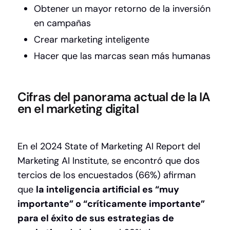
Obtener un mayor retorno de la inversión
en campañas
Crear marketing inteligente
Hacer que las marcas sean más humanas
Cifras del panorama actual de la IA
en el marketing digital
En el
2024 State of Marketing AI Report
del
Marketing AI Institute, se encontró que dos
tercios de los encuestados (66%) afirman
que
la inteligencia artificial es “muy
importante” o “críticamente importante”
para el éxito de sus estrategias de