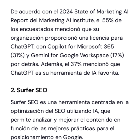
De acuerdo con el
2024 State of Marketing AI
Report
del Marketing AI Institute, el 55% de
los encuestados mencionó que su
organización proporcionó una licencia para
ChatGPT; con Copilot for Microsoft 365
(31%) y Gemini for Google Workspace (17%)
por detrás. Además, el 37% mencionó que
ChatGPT es su herramienta de IA favorita.
2. Surfer SEO
Surfer SEO es una herramienta centrada en la
optimización del SEO utilizando IA, que
permite analizar y mejorar el contenido en
función de las mejores prácticas para el
posicionamiento en Google.