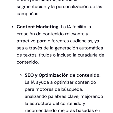
segmentación y la personalización de las
campañas.
Content Marketing.
La IA facilita la
creación de contenido relevante y
atractivo para diferentes audiencias, ya
sea a través de la generación automática
de textos, títulos o incluso la curaduría de
contenido.
SEO y Optimización de contenido.
La IA ayuda a optimizar contenido
para motores de búsqueda,
analizando palabras clave, mejorando
la estructura del contenido y
recomendando mejoras basadas en