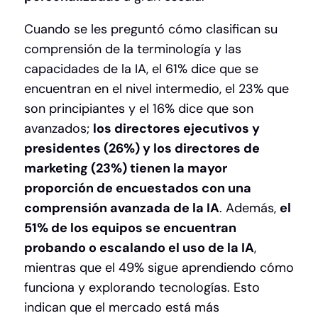
Cuando se les preguntó cómo clasifican su
comprensión de la terminología y las
capacidades de la IA, el 61% dice que se
encuentran en el nivel intermedio, el 23% que
son principiantes y el 16% dice que son
avanzados;
los directores ejecutivos y
presidentes (26%) y los directores de
marketing (23%) tienen la mayor
proporción de encuestados con una
comprensión avanzada de la IA
. Además,
el
51% de los equipos se encuentran
probando o escalando el uso de la IA
,
mientras que el 49% sigue aprendiendo cómo
funciona y explorando tecnologías. Esto
indican que el mercado está más