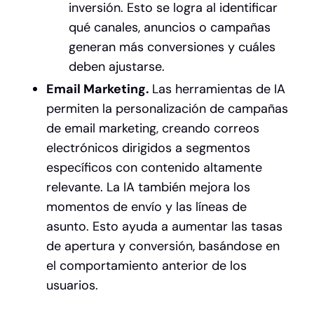
inversión. Esto se logra al identificar
qué canales, anuncios o campañas
generan más conversiones y cuáles
deben ajustarse.
Email Marketing.
Las herramientas de IA
permiten la personalización de campañas
de email marketing, creando correos
electrónicos dirigidos a segmentos
específicos con contenido altamente
relevante. La IA también mejora los
momentos de envío y las líneas de
asunto. Esto ayuda a aumentar las tasas
de apertura y conversión, basándose en
el comportamiento anterior de los
usuarios.