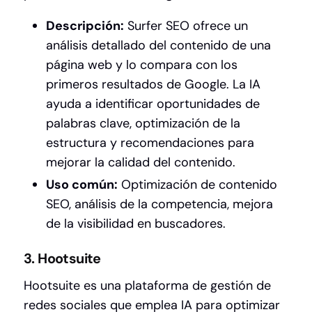
Descripción:
Surfer SEO ofrece un
análisis detallado del contenido de una
página web y lo compara con los
primeros resultados de Google. La IA
ayuda a identificar oportunidades de
palabras clave, optimización de la
estructura y recomendaciones para
mejorar la calidad del contenido.
Uso común:
Optimización de contenido
SEO, análisis de la competencia, mejora
de la visibilidad en buscadores.
3. Hootsuite
Hootsuite es una plataforma de gestión de
redes sociales que emplea IA para optimizar