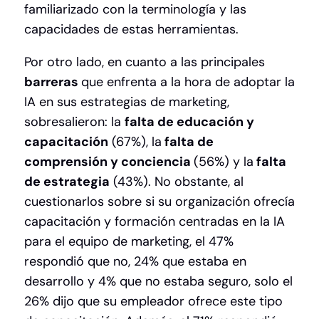
familiarizado con la terminología y las
capacidades de estas herramientas.
Por otro lado, en cuanto a las principales
barreras
que enfrenta a la hora de adoptar la
IA en sus estrategias de marketing,
sobresalieron: la
falta de educación y
capacitación
(67%), la
falta de
comprensión y conciencia
(56%) y la
falta
de estrategia
(43%). No obstante, al
cuestionarlos sobre si su organización ofrecía
capacitación y formación centradas en la IA
para el equipo de marketing, el 47%
respondió que no, 24% que estaba en
desarrollo y 4% que no estaba seguro, solo el
26% dijo que su empleador ofrece este tipo