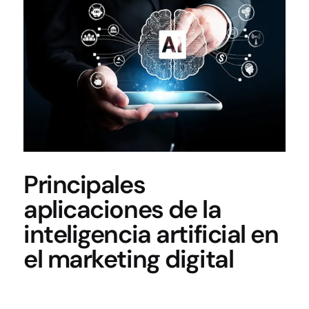
Principales
aplicaciones de la
inteligencia artificial en
el marketing digital