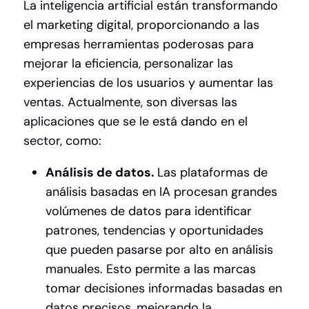
La inteligencia artificial están transformando
el marketing digital, proporcionando a las
empresas herramientas poderosas para
mejorar la eficiencia, personalizar las
experiencias de los usuarios y aumentar las
ventas. Actualmente, son diversas las
aplicaciones que se le está dando en el
sector, como:
Análisis de datos.
Las plataformas de
análisis basadas en IA procesan grandes
volúmenes de datos para identificar
patrones, tendencias y oportunidades
que pueden pasarse por alto en análisis
manuales. Esto permite a las marcas
tomar decisiones informadas basadas en
datos precisos, mejorando la