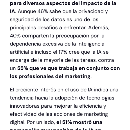
para diversos aspectos del impacto de la
IA
. Aunque 46% sabe que la privacidad y
seguridad de los datos es uno de los
principales desafíos a enfrentar. Además,
40% comparten la preocupación por la
dependencia excesiva de la inteligencia
artificial e incluso el 17% cree que la IA se
encarga de la mayoría de las tareas, contra
un
55% que ve que trabaja en conjunto con
los profesionales del marketing
.
El creciente interés en el uso de IA indica una
tendencia hacia la adopción de tecnologías
innovadoras para mejorar la eficiencia y
efectividad de las acciones de marketing
digital. Por un lado,
el 51% mostró una