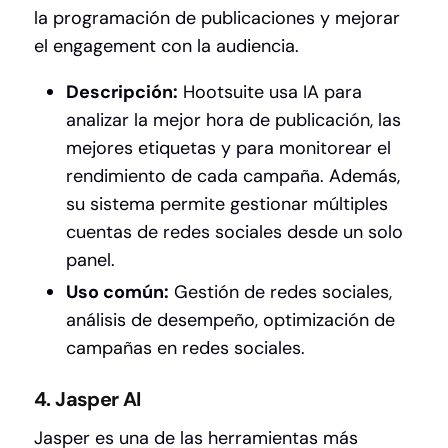
la programación de publicaciones y mejorar
el engagement con la audiencia.
Descripción:
Hootsuite usa IA para
analizar la mejor hora de publicación, las
mejores etiquetas y para monitorear el
rendimiento de cada campaña. Además,
su sistema permite gestionar múltiples
cuentas de redes sociales desde un solo
panel.
Uso común:
Gestión de redes sociales,
análisis de desempeño, optimización de
campañas en redes sociales.
4. Jasper AI
Jasper es una de las herramientas más