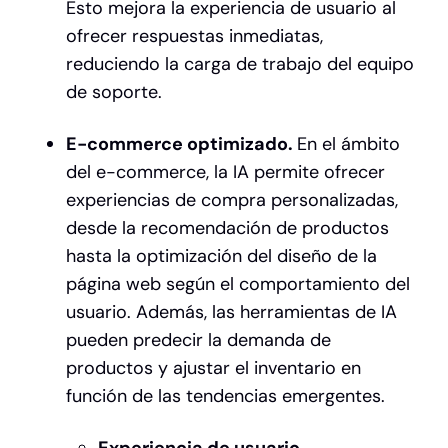
Esto mejora la experiencia de usuario al
ofrecer respuestas inmediatas,
reduciendo la carga de trabajo del equipo
de soporte.
E-commerce optimizado.
En el ámbito
del e-commerce, la IA permite ofrecer
experiencias de compra personalizadas,
desde la recomendación de productos
hasta la optimización del diseño de la
página web según el comportamiento del
usuario. Además, las herramientas de IA
pueden predecir la demanda de
productos y ajustar el inventario en
función de las tendencias emergentes.