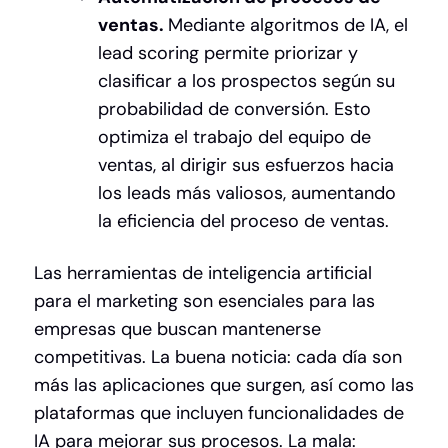
ventas.
Mediante algoritmos de IA, el
lead scoring permite priorizar y
clasificar a los prospectos según su
probabilidad de conversión. Esto
optimiza el trabajo del equipo de
ventas, al dirigir sus esfuerzos hacia
los leads más valiosos, aumentando
la eficiencia del proceso de ventas.
Las herramientas de inteligencia artificial
para el marketing son esenciales para las
empresas que buscan mantenerse
competitivas. La buena noticia: cada día son
más las aplicaciones que surgen, así como las
plataformas que incluyen funcionalidades de
IA para mejorar sus procesos. La mala: