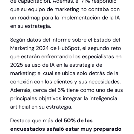
de capacitación. Además, el 71% respondió
que su equipo de marketing no contaba con
un roadmap para la implementación de la IA
en su estrategia.
Según datos del
Informe sobre el Estado del
Marketing 2024
de HubSpot, el segundo reto
que estarán enfrentando los especialistas en
2025 es uso de IA en la estrategia de
marketing; el cual se ubica solo detrás de la
conexión con los clientes y sus necesidades.
Además, cerca del 6% tiene como uno de sus
principales objetivos integrar la inteligencia
artificial en su estrategia.
Destaca que más de
l 50% de los
encuestados señaló estar muy preparado