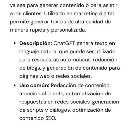
ya sea para generar contenido o para asistir
a los clientes. Utilizado en marketing digital,
permite generar textos de alta calidad de
manera rápida y personalizada.
Descripción:
ChatGPT genera texto en
lenguaje natural que puede ser utilizado
para respuestas automáticas, redacción
de blogs, y generación de contenido para
páginas web o redes sociales.
Uso común:
Redacción de contenido,
atención al cliente, automatización de
respuestas en redes sociales, generación
de scripts y diálogos, optimización de
contenido SEO.