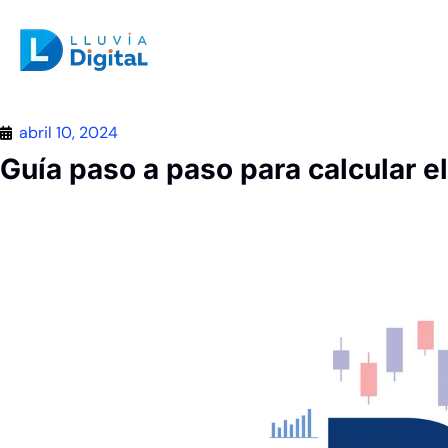
abril 10, 2024
Guía paso a paso para calcular el