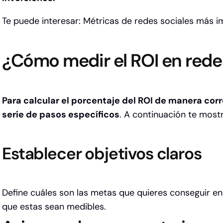
Te puede interesar:
Métricas de redes sociales más 
¿Cómo medir el ROI en rede
Para calcular el porcentaje del ROI de manera corr
serie de pasos específicos
. A continuación te most
Establecer objetivos claros
Define cuáles son las metas que quieres conseguir en
que estas sean medibles.