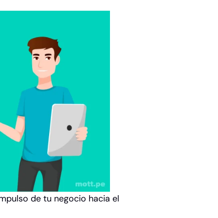
impulso de tu negocio hacia el