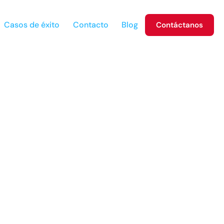
Casos de éxito
Contacto
Blog
Contáctanos