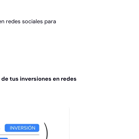
n redes sociales para
 de tus inversiones en redes