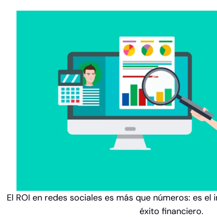
El ROI en redes sociales es más que números: es el 
éxito financiero.