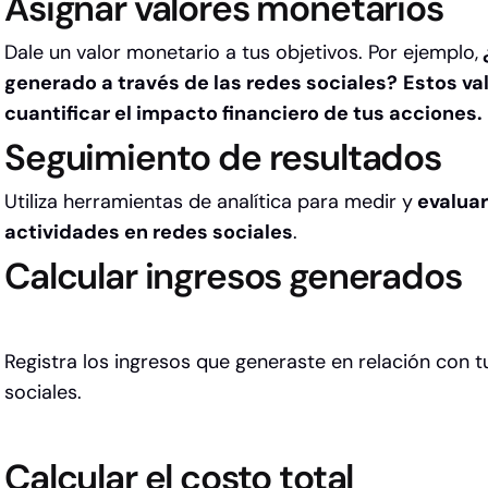
Asignar valores monetarios
Dale un valor monetario a tus objetivos. Por ejemplo,
generado a través de las redes sociales?
Estos va
cuantificar el impacto financiero de tus acciones.
Seguimiento de resultados
Utiliza herramientas de analítica para medir y
evaluar
actividades en redes sociales
.
Calcular ingresos generados
Registra los ingresos que generaste en relación con t
sociales.
Calcular el costo total