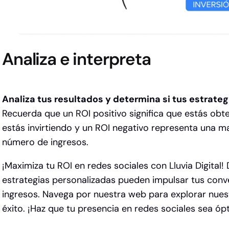
Analiza e interpreta
Analiza tus resultados y determina si tus estrate
Recuerda que un ROI positivo significa que estás obt
estás invirtiendo y un ROI negativo representa una m
número de ingresos.
¡Maximiza tu ROI en redes sociales con Lluvia Digita
estrategias personalizadas pueden impulsar tus conv
ingresos. Navega por nuestra web para explorar nues
éxito.
¡Haz que tu presencia en redes sociales sea ópti