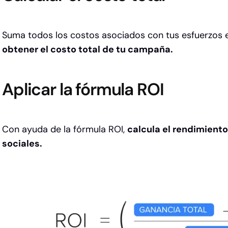
Suma todos los costos asociados con tus esfuerzos e
obtener el costo total de tu campaña.
Aplicar la fórmula ROI
Con ayuda de la fórmula ROI,
calcula el rendimiento
sociales.