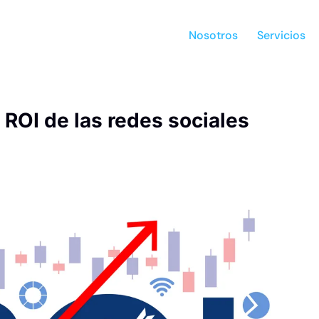
Nosotros
Servicios
 ROI de las redes sociales