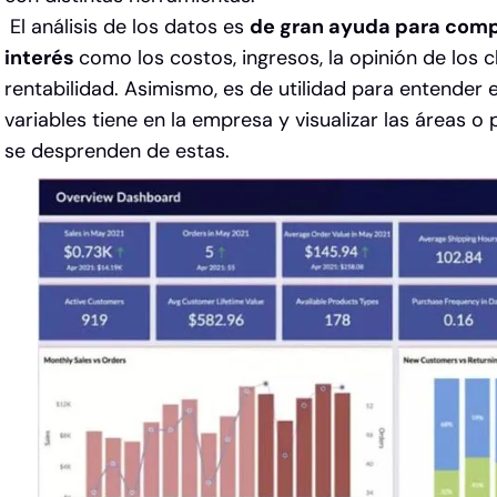
El análisis de los datos es
de gran ayuda para comp
interés
como los costos, ingresos, la opinión de los c
rentabilidad. Asimismo, es de utilidad para entender 
variables tiene en la empresa y visualizar las áreas 
se desprenden de estas.