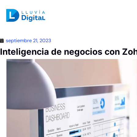
septiembre 21, 2023
Inteligencia de negocios con Zo