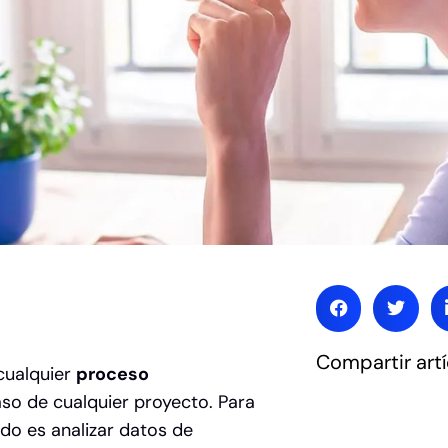
Compartir artí
cualquier
proceso
so de cualquier proyecto. Para
o es analizar datos de