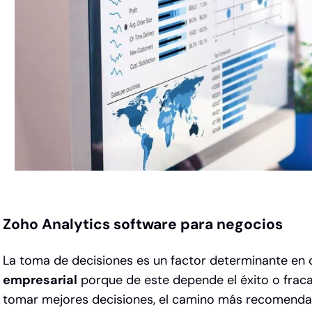
Zoho Analytics software para negocios
La toma de decisiones es un factor determinante en 
empresarial
porque de este depende el éxito o fraca
tomar mejores decisiones, el camino más recomendad