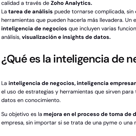
calidad a través de
Zoho Analytics.
La
tarea de análisis
puede tornarse complicada, sin 
herramientas que pueden hacerla más llevadera. Un 
inteligencia de negocios
que incluyen varias funcio
análisis,
visualización e insights de datos.
¿Qué es la inteligencia de 
La
inteligencia de negocios, inteligencia empresar
el uso de estrategias y herramientas que sirven para
datos en conocimiento.
Su objetivo es la
mejora en el proceso de toma de 
empresa, sin importar si se trata de una pyme o una m