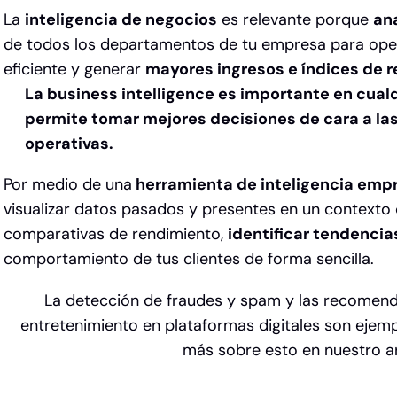
La
inteligencia de negocios
es relevante porque
ana
de todos los departamentos de tu empresa para ope
eficiente y generar
mayores ingresos e índices de r
La business intelligence es importante en cua
permite tomar mejores decisiones de cara a la
operativas.
Por medio de una
herramienta de inteligencia empr
visualizar datos pasados y presentes en un contexto
comparativas de rendimiento,
identificar tendencia
comportamiento de tus clientes de forma sencilla.
La detección de fraudes y spam y las recome
entretenimiento en plataformas digitales son ejem
más sobre esto en nuestro ar