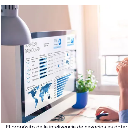
El propósito de la inteligencia de negocios es dota