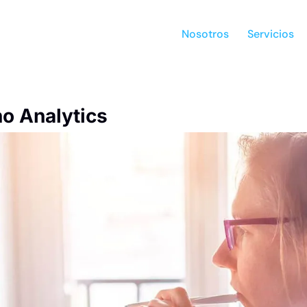
Nosotros
Servicios
ho Analytics