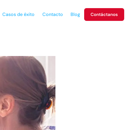
Casos de éxito
Contacto
Blog
Contáctanos