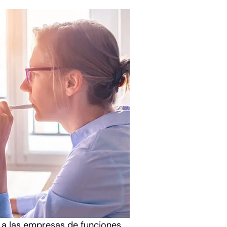
r a las empresas de funciones