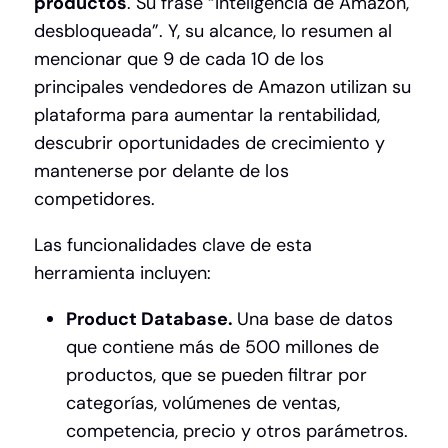
productos
. Su frase “Inteligencia de Amazon,
desbloqueada”. Y, su alcance, lo resumen al
mencionar que 9 de cada 10 de los
principales vendedores de Amazon utilizan su
plataforma para aumentar la rentabilidad,
descubrir oportunidades de crecimiento y
mantenerse por delante de los
competidores.
Las funcionalidades clave de esta
herramienta incluyen:
Product Database.
Una base de datos
que contiene más de 500 millones de
productos, que se pueden filtrar por
categorías, volúmenes de ventas,
competencia, precio y otros parámetros.