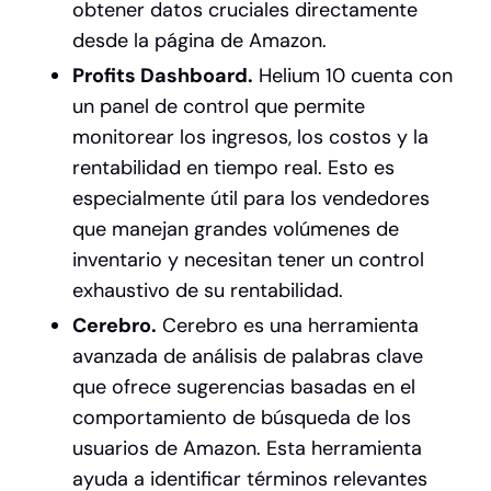
obtener datos cruciales directamente
desde la página de Amazon.
Profits Dashboard.
Helium 10 cuenta con
un panel de control que permite
monitorear los ingresos, los costos y la
rentabilidad en tiempo real. Esto es
especialmente útil para los vendedores
que manejan grandes volúmenes de
inventario y necesitan tener un control
exhaustivo de su rentabilidad.
Cerebro.
Cerebro es una herramienta
avanzada de análisis de palabras clave
que ofrece sugerencias basadas en el
comportamiento de búsqueda de los
usuarios de Amazon. Esta herramienta
ayuda a identificar términos relevantes