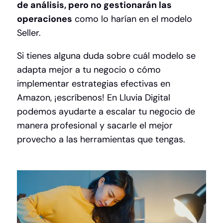
de análisis, pero no gestionarán las
operaciones
como lo harían en el modelo
Seller.
Si tienes alguna duda sobre cuál modelo se
adapta mejor a tu negocio o cómo
implementar estrategias efectivas en
Amazon, ¡escríbenos!
En Lluvia Digital
podemos ayudarte a escalar tu negocio de
manera profesional y sacarle el mejor
provecho a las herramientas que tengas.