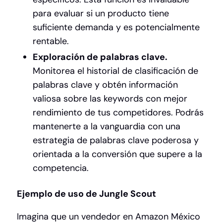
para evaluar si un producto tiene
suficiente demanda y es potencialmente
rentable.
Exploración de palabras clave.
Monitorea el historial de clasificación de
palabras clave y obtén información
valiosa sobre las keywords con mejor
rendimiento de tus competidores. Podrás
mantenerte a la vanguardia con una
estrategia de palabras clave poderosa y
orientada a la conversión que supere a la
competencia.
Ejemplo de uso de Jungle Scout
Imagina que un vendedor en Amazon México