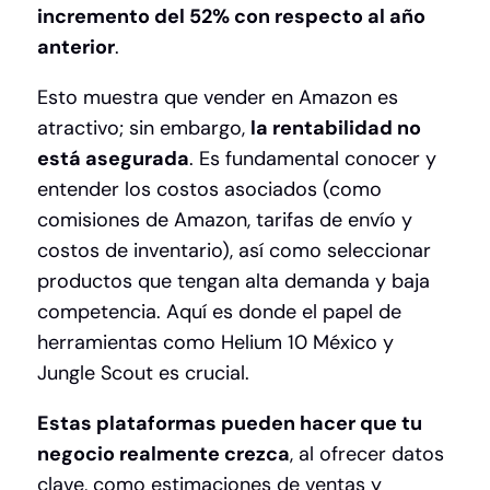
incremento del 52% con respecto al año
anterior
.
Esto muestra que vender en Amazon es
atractivo; sin embargo,
la rentabilidad no
está asegurada
. Es fundamental conocer y
entender los costos asociados (como
comisiones de Amazon, tarifas de envío y
costos de inventario), así como seleccionar
productos que tengan alta demanda y baja
competencia. Aquí es donde el papel de
herramientas como Helium 10 México y
Jungle Scout es crucial.
Estas plataformas pueden hacer que tu
negocio realmente crezca
, al ofrecer datos
clave, como estimaciones de ventas y