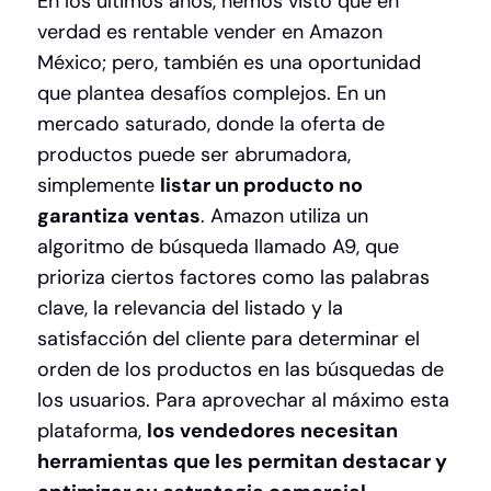
En los últimos años, hemos visto que en
verdad es rentable vender en Amazon
México; pero, también es una oportunidad
que plantea desafíos complejos. En un
mercado saturado, donde la oferta de
productos puede ser abrumadora,
simplemente
listar un producto no
garantiza ventas
. Amazon utiliza un
algoritmo de búsqueda llamado A9, que
prioriza ciertos factores como las palabras
clave, la relevancia del listado y la
satisfacción del cliente para determinar el
orden de los productos en las búsquedas de
los usuarios. Para aprovechar al máximo esta
plataforma,
los vendedores necesitan
herramientas que les permitan destacar y