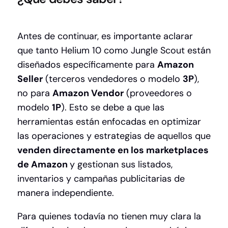
Antes de continuar, es importante aclarar
que tanto Helium 10 como Jungle Scout están
diseñados específicamente para
Amazon
Seller
(terceros vendedores o modelo
3P
),
no para
Amazon Vendor
(proveedores o
modelo
1P
). Esto se debe a que las
herramientas están enfocadas en optimizar
las operaciones y estrategias de aquellos que
venden directamente en los marketplaces
de Amazon
y gestionan sus listados,
inventarios y campañas publicitarias de
manera independiente.
Para quienes todavía no tienen muy clara la