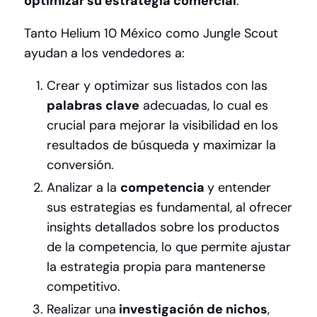
optimizar su estrategia comercial
.
Tanto Helium 10 México como Jungle Scout
ayudan a los vendedores a:
Crear y optimizar sus listados con las
palabras clave
adecuadas, lo cual es
crucial para mejorar la visibilidad en los
resultados de búsqueda y maximizar la
conversión.
Analizar a la
competencia
y entender
sus estrategias es fundamental, al ofrecer
insights detallados sobre los productos
de la competencia, lo que permite ajustar
la estrategia propia para mantenerse
competitivo.
Realizar una
investigación de nichos
,