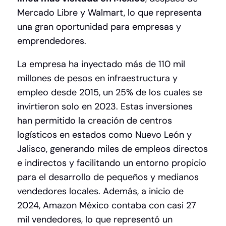
Mercado Libre y Walmart, lo que representa
una gran oportunidad para empresas y
emprendedores.
La empresa ha inyectado más de 110 mil
millones de pesos en infraestructura y
empleo desde 2015, un 25% de los cuales se
invirtieron solo en 2023. Estas inversiones
han permitido la creación de centros
logísticos en estados como Nuevo León y
Jalisco, generando miles de empleos directos
e indirectos y facilitando un entorno propicio
para el desarrollo de pequeños y medianos
vendedores locales. Además, a inicio de
2024, Amazon México contaba con casi 27
mil vendedores, lo que representó un