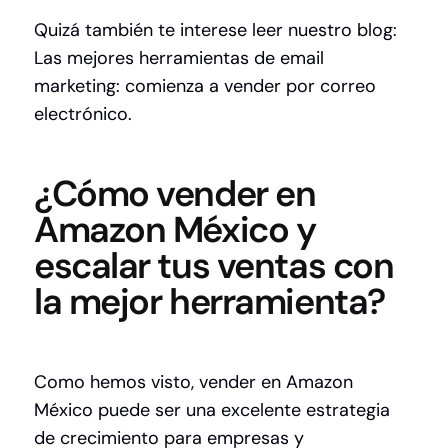
Quizá también te interese leer nuestro blog:
Las mejores herramientas de email
marketing: comienza a vender por correo
electrónico.
¿Cómo vender en
Amazon México y
escalar tus ventas con
la mejor herramienta?
Como hemos visto, vender en Amazon
México puede ser una excelente estrategia
de crecimiento para empresas y