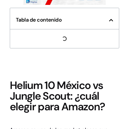
Tabla de contenido
Helium 10 México vs
Jungle Scout: ¿cuál
elegir para Amazon?