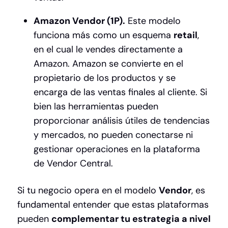
Amazon Vendor (1P).
Este modelo
funciona más como un esquema
retail
,
en el cual le vendes directamente a
Amazon. Amazon se convierte en el
propietario de los productos y se
encarga de las ventas finales al cliente. Si
bien las herramientas pueden
proporcionar análisis útiles de tendencias
y mercados, no pueden conectarse ni
gestionar operaciones en la plataforma
de Vendor Central.
Si tu negocio opera en el modelo
Vendor
, es
fundamental entender que estas plataformas
pueden
complementar tu estrategia a nivel