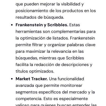
que pueden mejorar la visibilidad y
posicionamiento de los productos en los
resultados de búsqueda.
Frankenstein y Scribbles.
Estas
herramientas son complementarias para
la optimización de listados. Frankenstein
permite filtrar y organizar palabras clave
para maximizar la relevancia en las
búsquedas, mientras que Scribbles
facilita la redacción de descripciones y
títulos optimizados.
Market Tracker.
Una funcionalidad
avanzada que permite monitorear
segmentos específicos del mercado y la
competencia. Esto es especialmente
valioso para quienes buscan entender las