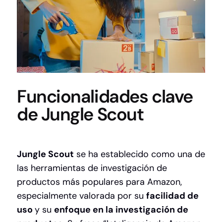
Funcionalidades clave
de Jungle Scout
Jungle Scout
se ha establecido como una de
las herramientas de investigación de
productos más populares para Amazon,
especialmente valorada por su
facilidad de
uso
y su
enfoque en la investigación de