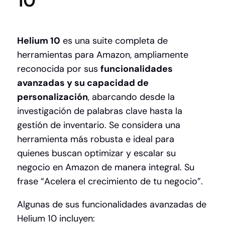
10
Helium 10
es una suite completa de
herramientas para Amazon, ampliamente
reconocida por sus
funcionalidades
avanzadas y su capacidad de
personalización
, abarcando desde la
investigación de palabras clave hasta la
gestión de inventario. Se considera una
herramienta más robusta e ideal para
quienes buscan optimizar y escalar su
negocio en Amazon de manera integral. Su
frase “Acelera el crecimiento de tu negocio”.
Algunas de sus funcionalidades avanzadas de
Helium 10 incluyen: