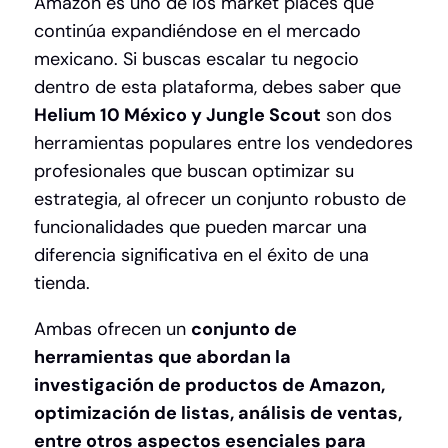
Amazon es uno de los market places que
continúa expandiéndose en el mercado
mexicano. Si buscas escalar tu negocio
dentro de esta plataforma, debes saber que
Helium 10 México y Jungle Scout
son dos
herramientas populares entre los vendedores
profesionales que buscan optimizar su
estrategia, al ofrecer un conjunto robusto de
funcionalidades que pueden marcar una
diferencia significativa en el éxito de una
tienda.
Ambas ofrecen un
conjunto de
herramientas que abordan la
investigación de productos de Amazon,
optimización de listas, análisis de ventas,
entre otros aspectos esenciales para