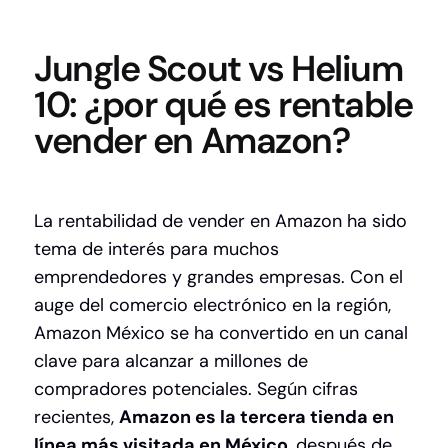
Jungle Scout vs Helium
10: ¿por qué es rentable
vender en Amazon?
La rentabilidad de vender en Amazon ha sido
tema de interés para muchos
emprendedores y grandes empresas. Con el
auge del comercio electrónico en la región,
Amazon México se ha convertido en un canal
clave para alcanzar a millones de
compradores potenciales. Según cifras
recientes,
Amazon es la tercera tienda en
línea más visitada en México
, después de