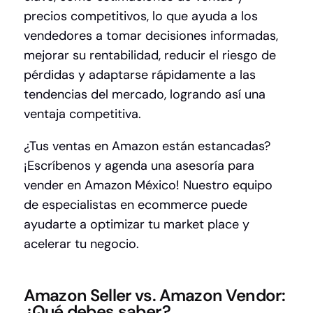
precios competitivos, lo que ayuda a los
vendedores a tomar decisiones informadas,
mejorar su rentabilidad, reducir el riesgo de
pérdidas y adaptarse rápidamente a las
tendencias del mercado, logrando así una
ventaja competitiva.
¿Tus ventas en Amazon están estancadas?
¡Escríbenos y agenda una asesoría para
vender en Amazon México!
Nuestro equipo
de especialistas en ecommerce puede
ayudarte a optimizar tu market place y
acelerar tu negocio.
Amazon Seller vs. Amazon Vendor:
¿Qué debes saber?