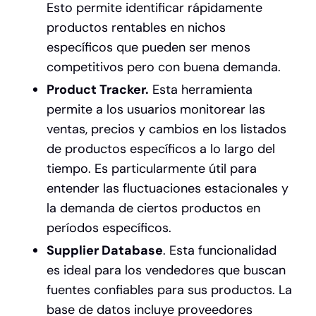
Esto permite identificar rápidamente
productos rentables en nichos
específicos que pueden ser menos
competitivos pero con buena demanda.
Product Tracker.
Esta herramienta
permite a los usuarios monitorear las
ventas, precios y cambios en los listados
de productos específicos a lo largo del
tiempo. Es particularmente útil para
entender las fluctuaciones estacionales y
la demanda de ciertos productos en
períodos específicos.
Supplier Database
. Esta funcionalidad
es ideal para los vendedores que buscan
fuentes confiables para sus productos. La
base de datos incluye proveedores