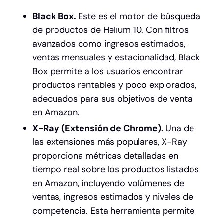
Black Box.
Este es el motor de búsqueda
de productos de Helium 10. Con filtros
avanzados como ingresos estimados,
ventas mensuales y estacionalidad, Black
Box permite a los usuarios encontrar
productos rentables y poco explorados,
adecuados para sus objetivos de venta
en Amazon.
X-Ray (Extensión de Chrome).
Una de
las extensiones más populares, X-Ray
proporciona métricas detalladas en
tiempo real sobre los productos listados
en Amazon, incluyendo volúmenes de
ventas, ingresos estimados y niveles de
competencia. Esta herramienta permite