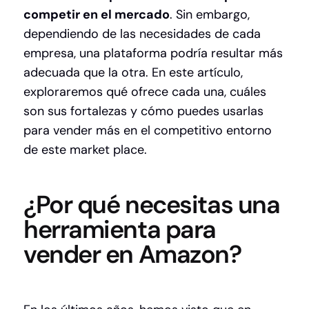
competir en el mercado
. Sin embargo,
dependiendo de las necesidades de cada
empresa, una plataforma podría resultar más
adecuada que la otra. En este artículo,
exploraremos qué ofrece cada una, cuáles
son sus fortalezas y cómo puedes usarlas
para vender más en el competitivo entorno
de este market place.
¿Por qué necesitas una
herramienta para
vender en Amazon?