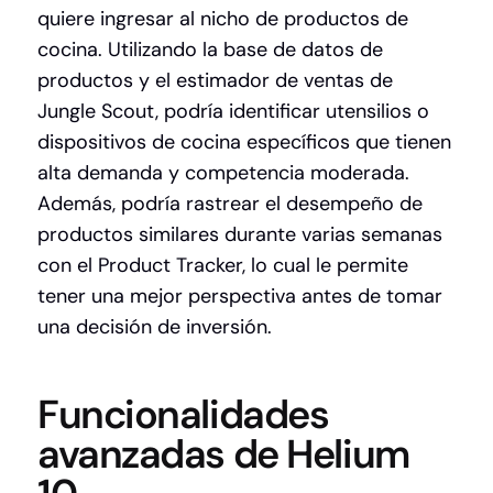
quiere ingresar al nicho de productos de
cocina. Utilizando la base de datos de
productos y el estimador de ventas de
Jungle Scout, podría identificar utensilios o
dispositivos de cocina específicos que tienen
alta demanda y competencia moderada.
Además, podría rastrear el desempeño de
productos similares durante varias semanas
con el Product Tracker, lo cual le permite
tener una mejor perspectiva antes de tomar
una decisión de inversión.
Funcionalidades
avanzadas de Helium