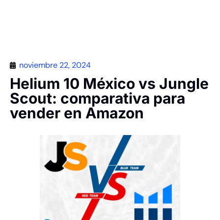
Contáctanos
noviembre 22, 2024
Helium 10 México vs Jungle
Scout: comparativa para
vender en Amazon