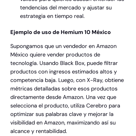
tendencias del mercado y ajustar su
estrategia en tiempo real.
Ejemplo de uso de Hemium 10 México
Supongamos que un vendedor en Amazon
México quiere vender productos de
tecnología. Usando Black Box, puede filtrar
productos con ingresos estimados altos y
competencia baja. Luego, con X-Ray, obtiene
métricas detalladas sobre esos productos
directamente desde Amazon. Una vez que
selecciona el producto, utiliza Cerebro para
optimizar sus palabras clave y mejorar la
visibilidad en Amazon, maximizando así su
alcance y rentabilidad.