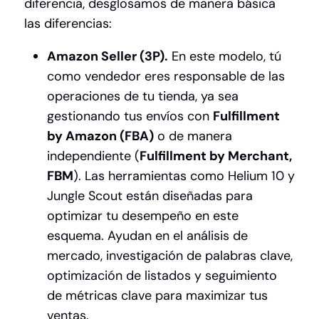
diferencia, desglosamos de manera básica
las diferencias:
Amazon Seller (3P).
En este modelo, tú
como vendedor eres responsable de las
operaciones de tu tienda, ya sea
gestionando tus envíos con
Fulfillment
by Amazon (FBA)
o de manera
independiente (
Fulfillment by Merchant,
FBM
). Las herramientas como Helium 10 y
Jungle Scout están diseñadas para
optimizar tu desempeño en este
esquema. Ayudan en el análisis de
mercado, investigación de palabras clave,
optimización de listados y seguimiento
de métricas clave para maximizar tus
ventas.