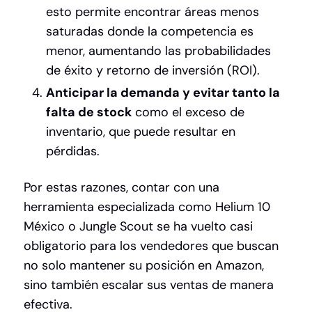
esto permite encontrar áreas menos
saturadas donde la competencia es
menor, aumentando las probabilidades
de éxito y retorno de inversión (ROI).
Anticipar la demanda y evitar tanto la
falta de stock
como el exceso de
inventario, que puede resultar en
pérdidas.
Por estas razones, contar con una
herramienta especializada como Helium 10
México o Jungle Scout se ha vuelto casi
obligatorio para los vendedores que buscan
no solo mantener su posición en Amazon,
sino también escalar sus ventas de manera
efectiva.