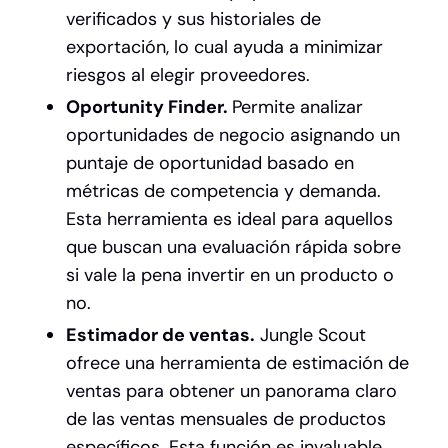
verificados y sus historiales de
exportación, lo cual ayuda a minimizar
riesgos al elegir proveedores.
Oportunity Finder.
Permite analizar
oportunidades de negocio asignando un
puntaje de oportunidad basado en
métricas de competencia y demanda.
Esta herramienta es ideal para aquellos
que buscan una evaluación rápida sobre
si vale la pena invertir en un producto o
no.
Estimador de ventas.
Jungle Scout
ofrece una herramienta de estimación de
ventas para obtener un panorama claro
de las ventas mensuales de productos
específicos. Esta función es invaluable