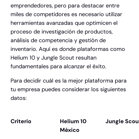
emprendedores, pero para destacar entre
miles de competidores es necesario utilizar
herramientas avanzadas que optimicen el
proceso de investigación de productos,
análisis de competencia y gestión de
inventario. Aquí es donde plataformas como
Helium 10 y Jungle Scout resultan
fundamentales para alcanzar el éxito.
Para decidir cuál es la mejor plataforma para
tu empresa puedes considerar los siguientes
datos:
Criterio
Helium 10
Jungle Scou
México